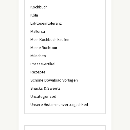
Kochbuch
Köln
Laktoseintoleranz
Mallorca
Mein Kochbuch kaufen
Meine Buchtour
München
Presse-Artikel
Rezepte
Schöne Download Vorlagen
Snacks & Sweets
Uncategorized
Unsere Histaminunverträglichkeit