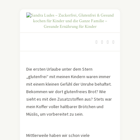
Die ersten Urlaube unter dem Stern
„glutenfrei“ mit meinen Kindern waren immer
mit einem kleinen Gefühl der Unruhe behaftet.
Bekommen wir dort glutenfreies Brot? Wie
sieht es mit den Zusatzstoffen aus? Stets war
mein Koffer voller haltbarer Brötchen und
Müslis, um vorbereitet zu sein.
Mittlerweile haben wir schon viele