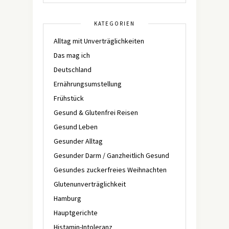
KATEGORIEN
Alltag mit Unverträglichkeiten
Das mag ich
Deutschland
Ernährungsumstellung
Frühstück
Gesund & Glutenfrei Reisen
Gesund Leben
Gesunder Alltag
Gesunder Darm / Ganzheitlich Gesund
Gesundes zuckerfreies Weihnachten
Glutenunverträglichkeit
Hamburg
Hauptgerichte
Histamin-Intoleranz