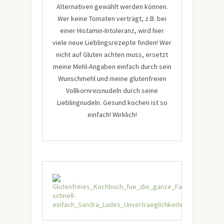
Alternativen gewählt werden können.
Wer keine Tomaten verträgt, z.B. bei
einer Histamin-Intoleranz, wird hier
viele neue Lieblingsrezepte finden! Wer
nicht auf Gluten achten muss, ersetzt
meine Mehl-Angaben einfach durch sein
Wunschmehl und meine glutenfreien
Vollkornreisnudeln durch seine
Lieblingnudeln. Gesund kochen ist so
einfach! Wirklich!