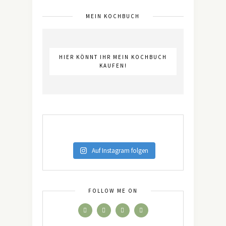
MEIN KOCHBUCH
HIER KÖNNT IHR MEIN KOCHBUCH
KAUFEN!
Auf Instagram folgen
FOLLOW ME ON