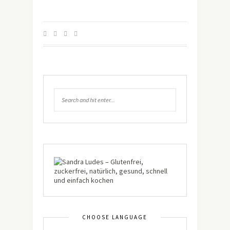
CHOOSE LANGUAGE