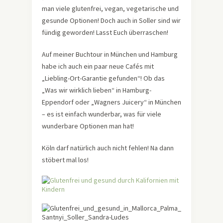
man viele glutenfrei, vegan, vegetarische und
gesunde Optionen! Doch auch in Soller sind wir
fündig geworden! Lasst Euch überraschen!
Auf meiner Buchtour in München und Hamburg
habe ich auch ein paar neue Cafés mit
„Liebling-Ort-Garantie gefunden“! Ob das
„Was wir wirklich lieben“ in Hamburg-
Eppendorf oder „Wagners Juicery“ in München
– es ist einfach wunderbar, was für viele
wunderbare Optionen man hat!
Köln darf natürlich auch nicht fehlen! Na dann
stöbert mal los!