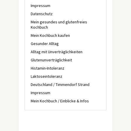
Impressum
Datenschutz
Mein gesundes und glutenfreies
Kochbuch
Mein Kochbuch kaufen
Gesunder Alltag
Alltag mit Unverträglichkeiten
Glutenunverträglichkeit
Histamin-Intoleranz
Laktoseintoleranz
Deutschland / Timmendorf Strand
Impressum
Mein Kochbuch / Einblicke & Infos