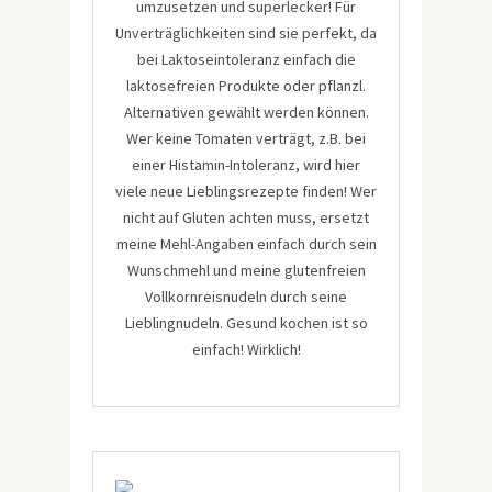
umzusetzen und superlecker! Für
Unverträglichkeiten sind sie perfekt, da
bei Laktoseintoleranz einfach die
laktosefreien Produkte oder pflanzl.
Alternativen gewählt werden können.
Wer keine Tomaten verträgt, z.B. bei
einer Histamin-Intoleranz, wird hier
viele neue Lieblingsrezepte finden! Wer
nicht auf Gluten achten muss, ersetzt
meine Mehl-Angaben einfach durch sein
Wunschmehl und meine glutenfreien
Vollkornreisnudeln durch seine
Lieblingnudeln. Gesund kochen ist so
einfach! Wirklich!