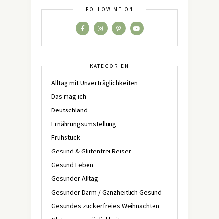
FOLLOW ME ON
KATEGORIEN
Alltag mit Unverträglichkeiten
Das mag ich
Deutschland
Ernährungsumstellung
Frühstück
Gesund & Glutenfrei Reisen
Gesund Leben
Gesunder Alltag
Gesunder Darm / Ganzheitlich Gesund
Gesundes zuckerfreies Weihnachten