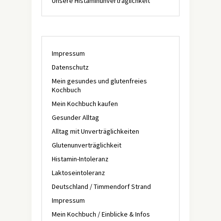
Unsere Histaminunverträglichkeit
Impressum
Datenschutz
Mein gesundes und glutenfreies
Kochbuch
Mein Kochbuch kaufen
Gesunder Alltag
Alltag mit Unverträglichkeiten
Glutenunverträglichkeit
Histamin-Intoleranz
Laktoseintoleranz
Deutschland / Timmendorf Strand
Impressum
Mein Kochbuch / Einblicke & Infos