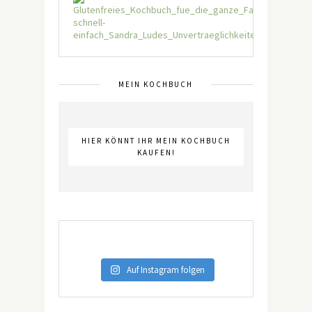
MEIN KOCHBUCH
HIER KÖNNT IHR MEIN KOCHBUCH
KAUFEN!
Auf Instagram folgen