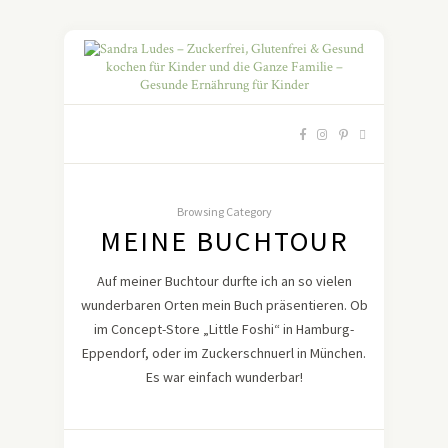
Browsing Category
MEINE BUCHTOUR
Auf meiner Buchtour durfte ich an so vielen
wunderbaren Orten mein Buch präsentieren. Ob
im Concept-Store „Little Foshi“ in Hamburg-
Eppendorf, oder im Zuckerschnuerl in München.
Es war einfach wunderbar!