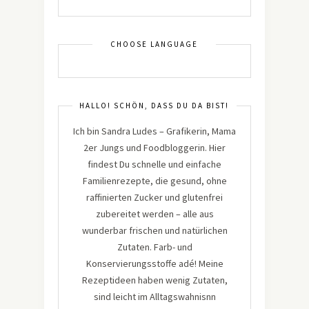
CHOOSE LANGUAGE
HALLO! SCHÖN, DASS DU DA BIST!
Ich bin Sandra Ludes – Grafikerin, Mama
2er Jungs und Foodbloggerin. Hier
findest Du schnelle und einfache
Familienrezepte, die gesund, ohne
raffinierten Zucker und glutenfrei
zubereitet werden – alle aus
wunderbar frischen und natürlichen
Zutaten. Farb- und
Konservierungsstoffe adé! Meine
Rezeptideen haben wenig Zutaten,
sind leicht im Alltagswahnisnn