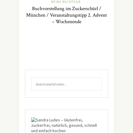
MEINE BUCHTOUR
Buchvorstellung im Zuckerschürl /
München / Veranstaltungstipp 2. Advent
– Wochenende