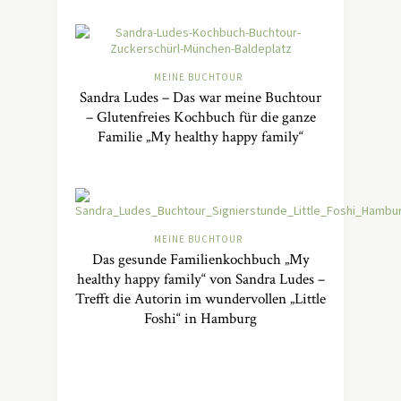
MEINE BUCHTOUR
Sandra Ludes – Das war meine Buchtour
– Glutenfreies Kochbuch für die ganze
Familie „My healthy happy family“
MEINE BUCHTOUR
Das gesunde Familienkochbuch „My
healthy happy family“ von Sandra Ludes –
Trefft die Autorin im wundervollen „Little
Foshi“ in Hamburg