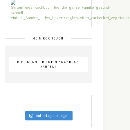
MEIN KOCHBUCH
HIER KÖNNT IHR MEIN KOCHBUCH
KAUFEN!
Auf Instagram folgen