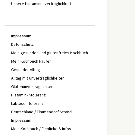
Unsere Histaminunverträglichkeit
Impressum
Datenschutz
Mein gesundes und glutenfreies Kochbuch
Mein Kochbuch kaufen
Gesunder Alltag
Alltag mit Unverträglichkeiten
Glutenunverträglichkeit
Histamin-Intoleranz
Laktoseintoleranz
Deutschland / Timmendorf Strand
Impressum
Mein Kochbuch / Einblicke & Infos