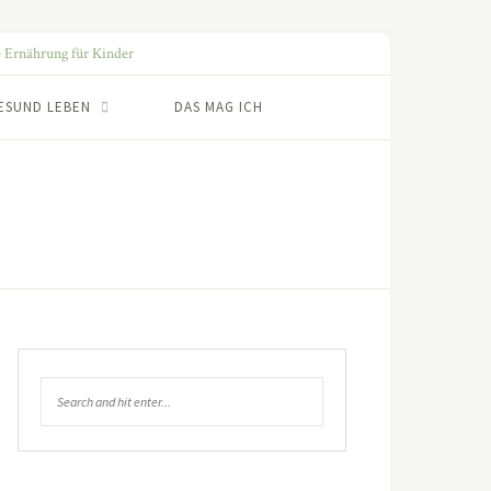
ESUND LEBEN
DAS MAG ICH