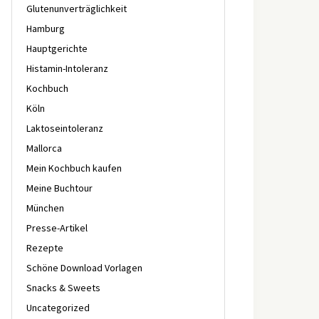
Glutenunverträglichkeit
Hamburg
Hauptgerichte
Histamin-Intoleranz
Kochbuch
Köln
Laktoseintoleranz
Mallorca
Mein Kochbuch kaufen
Meine Buchtour
München
Presse-Artikel
Rezepte
Schöne Download Vorlagen
Snacks & Sweets
Uncategorized