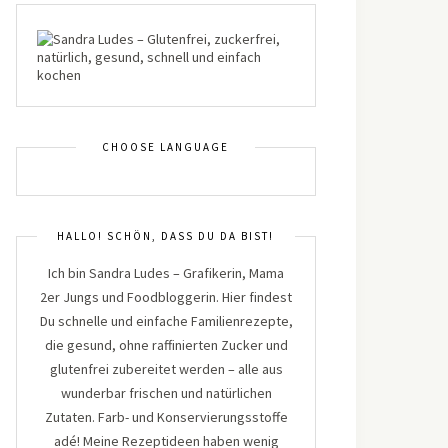
CHOOSE LANGUAGE
HALLO! SCHÖN, DASS DU DA BIST!
Ich bin Sandra Ludes – Grafikerin, Mama
2er Jungs und Foodbloggerin. Hier findest
Du schnelle und einfache Familienrezepte,
die gesund, ohne raffinierten Zucker und
glutenfrei zubereitet werden – alle aus
wunderbar frischen und natürlichen
Zutaten. Farb- und Konservierungsstoffe
adé! Meine Rezeptideen haben wenig