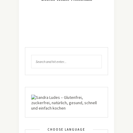
CHOOSE LANGUAGE