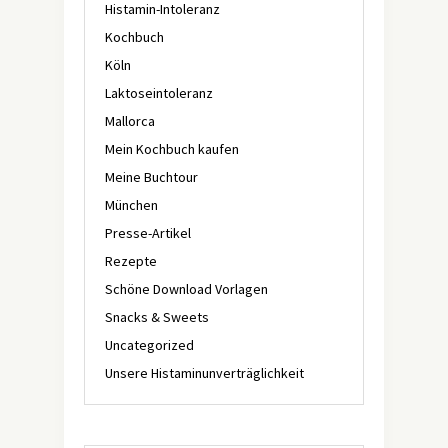
Histamin-Intoleranz
Kochbuch
Köln
Laktoseintoleranz
Mallorca
Mein Kochbuch kaufen
Meine Buchtour
München
Presse-Artikel
Rezepte
Schöne Download Vorlagen
Snacks & Sweets
Uncategorized
Unsere Histaminunverträglichkeit