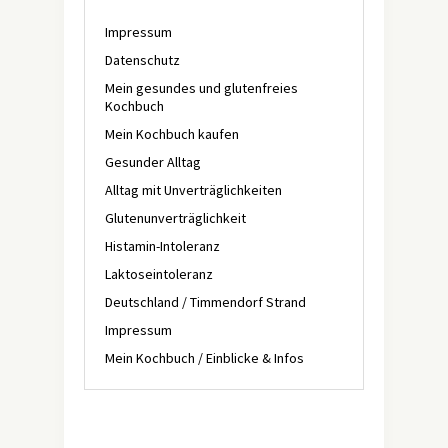
Impressum
Datenschutz
Mein gesundes und glutenfreies
Kochbuch
Mein Kochbuch kaufen
Gesunder Alltag
Alltag mit Unverträglichkeiten
Glutenunverträglichkeit
Histamin-Intoleranz
Laktoseintoleranz
Deutschland / Timmendorf Strand
Impressum
Mein Kochbuch / Einblicke & Infos