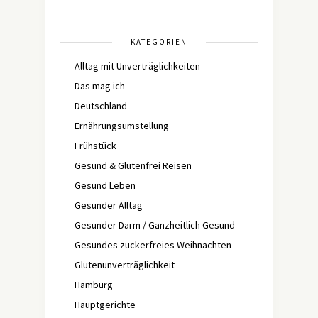
KATEGORIEN
Alltag mit Unverträglichkeiten
Das mag ich
Deutschland
Ernährungsumstellung
Frühstück
Gesund & Glutenfrei Reisen
Gesund Leben
Gesunder Alltag
Gesunder Darm / Ganzheitlich Gesund
Gesundes zuckerfreies Weihnachten
Glutenunverträglichkeit
Hamburg
Hauptgerichte