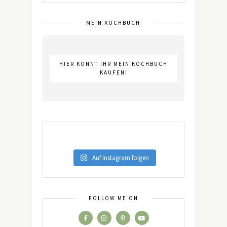
MEIN KOCHBUCH
HIER KÖNNT IHR MEIN KOCHBUCH
KAUFEN!
Auf Instagram folgen
FOLLOW ME ON