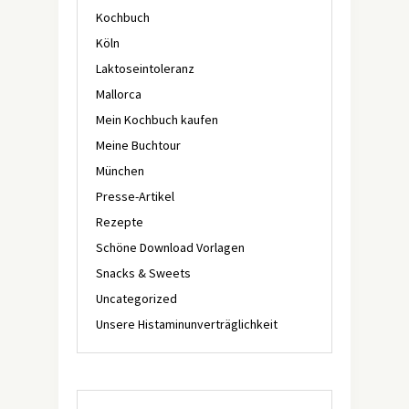
Kochbuch
Köln
Laktoseintoleranz
Mallorca
Mein Kochbuch kaufen
Meine Buchtour
München
Presse-Artikel
Rezepte
Schöne Download Vorlagen
Snacks & Sweets
Uncategorized
Unsere Histaminunverträglichkeit