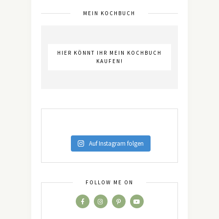
MEIN KOCHBUCH
HIER KÖNNT IHR MEIN KOCHBUCH
KAUFEN!
Auf Instagram folgen
FOLLOW ME ON