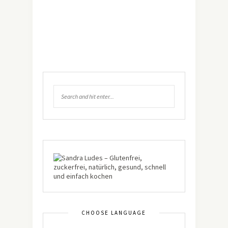
CHOOSE LANGUAGE