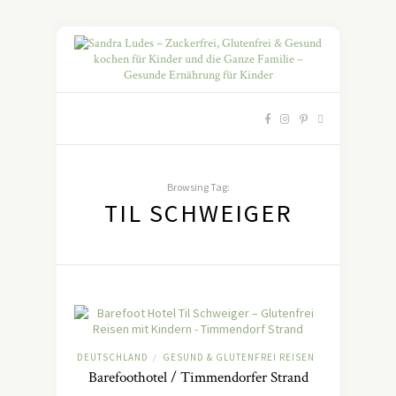
Browsing Tag:
TIL SCHWEIGER
DEUTSCHLAND
GESUND & GLUTENFREI REISEN
/
Barefoothotel / Timmendorfer Strand