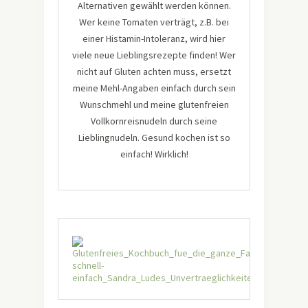
Alternativen gewählt werden können.
Wer keine Tomaten verträgt, z.B. bei
einer Histamin-Intoleranz, wird hier
viele neue Lieblingsrezepte finden! Wer
nicht auf Gluten achten muss, ersetzt
meine Mehl-Angaben einfach durch sein
Wunschmehl und meine glutenfreien
Vollkornreisnudeln durch seine
Lieblingnudeln. Gesund kochen ist so
einfach! Wirklich!