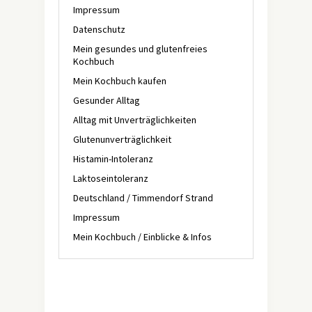
Impressum
Datenschutz
Mein gesundes und glutenfreies
Kochbuch
Mein Kochbuch kaufen
Gesunder Alltag
Alltag mit Unverträglichkeiten
Glutenunverträglichkeit
Histamin-Intoleranz
Laktoseintoleranz
Deutschland / Timmendorf Strand
Impressum
Mein Kochbuch / Einblicke & Infos