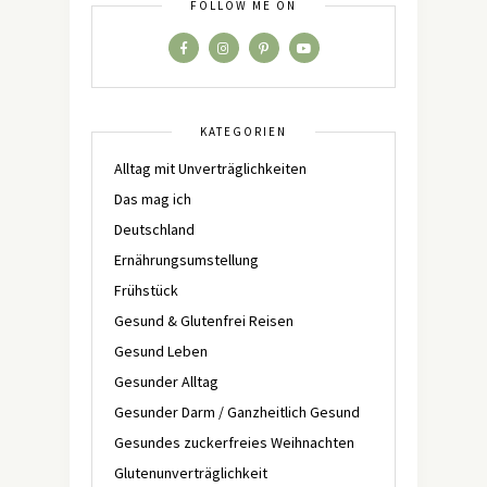
FOLLOW ME ON
KATEGORIEN
Alltag mit Unverträglichkeiten
Das mag ich
Deutschland
Ernährungsumstellung
Frühstück
Gesund & Glutenfrei Reisen
Gesund Leben
Gesunder Alltag
Gesunder Darm / Ganzheitlich Gesund
Gesundes zuckerfreies Weihnachten
Glutenunverträglichkeit