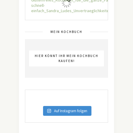
MEIN KOCHBUCH
HIER KÖNNT IHR MEIN KOCHBUCH
KAUFEN!
Auf Instagram folgen