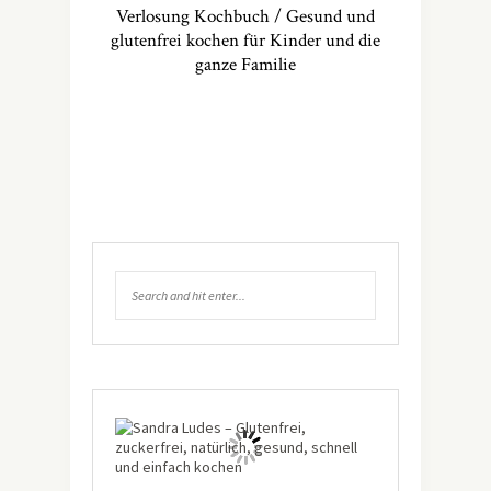
Verlosung Kochbuch / Gesund und
glutenfrei kochen für Kinder und die
ganze Familie