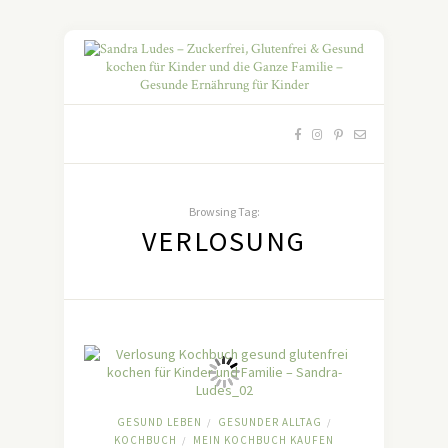
Browsing Tag:
VERLOSUNG
GESUND LEBEN
GESUNDER ALLTAG
/
/
KOCHBUCH
MEIN KOCHBUCH KAUFEN
/