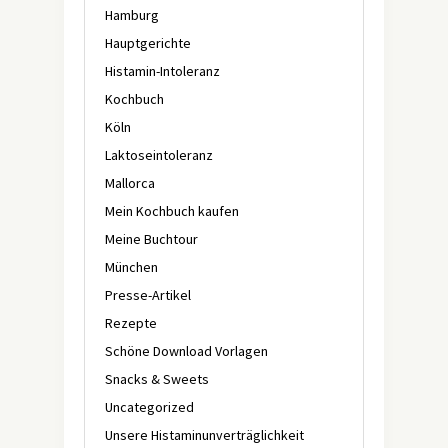
Hamburg
Hauptgerichte
Histamin-Intoleranz
Kochbuch
Köln
Laktoseintoleranz
Mallorca
Mein Kochbuch kaufen
Meine Buchtour
München
Presse-Artikel
Rezepte
Schöne Download Vorlagen
Snacks & Sweets
Uncategorized
Unsere Histaminunverträglichkeit