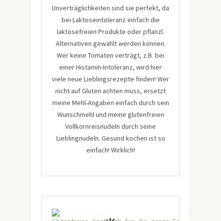
Unverträglichkeiten sind sie perfekt, da
bei Laktoseintoleranz einfach die
laktosefreien Produkte oder pflanzl.
Alternativen gewählt werden können.
Wer keine Tomaten verträgt, z.B. bei
einer Histamin-Intoleranz, wird hier
viele neue Lieblingsrezepte finden! Wer
nicht auf Gluten achten muss, ersetzt
meine Mehl-Angaben einfach durch sein
Wunschmehl und meine glutenfreien
Vollkornreisnudeln durch seine
Lieblingnudeln. Gesund kochen ist so
einfach! Wirklich!