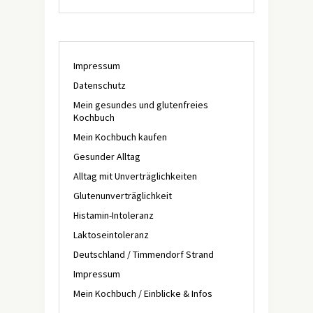
Impressum
Datenschutz
Mein gesundes und glutenfreies
Kochbuch
Mein Kochbuch kaufen
Gesunder Alltag
Alltag mit Unverträglichkeiten
Glutenunverträglichkeit
Histamin-Intoleranz
Laktoseintoleranz
Deutschland / Timmendorf Strand
Impressum
Mein Kochbuch / Einblicke & Infos