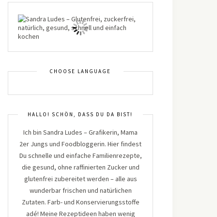
CHOOSE LANGUAGE
HALLO! SCHÖN, DASS DU DA BIST!
Ich bin Sandra Ludes – Grafikerin, Mama
2er Jungs und Foodbloggerin. Hier findest
Du schnelle und einfache Familienrezepte,
die gesund, ohne raffinierten Zucker und
glutenfrei zubereitet werden – alle aus
wunderbar frischen und natürlichen
Zutaten. Farb- und Konservierungsstoffe
adé! Meine Rezeptideen haben wenig