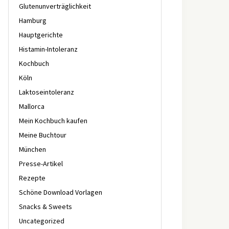
Glutenunverträglichkeit
Hamburg
Hauptgerichte
Histamin-Intoleranz
Kochbuch
Köln
Laktoseintoleranz
Mallorca
Mein Kochbuch kaufen
Meine Buchtour
München
Presse-Artikel
Rezepte
Schöne Download Vorlagen
Snacks & Sweets
Uncategorized