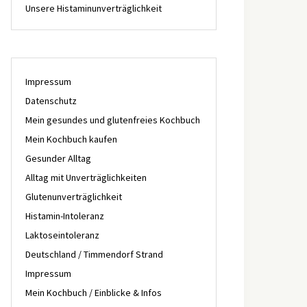
Unsere Histaminunverträglichkeit
Impressum
Datenschutz
Mein gesundes und glutenfreies Kochbuch
Mein Kochbuch kaufen
Gesunder Alltag
Alltag mit Unverträglichkeiten
Glutenunverträglichkeit
Histamin-Intoleranz
Laktoseintoleranz
Deutschland / Timmendorf Strand
Impressum
Mein Kochbuch / Einblicke & Infos