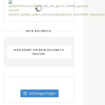
MEIN KOCHBUCH
HIER KÖNNT IHR MEIN KOCHBUCH
KAUFEN!
Auf Instagram folgen