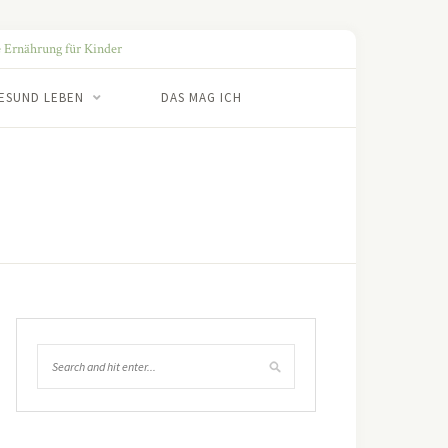
ESUND LEBEN
DAS MAG ICH