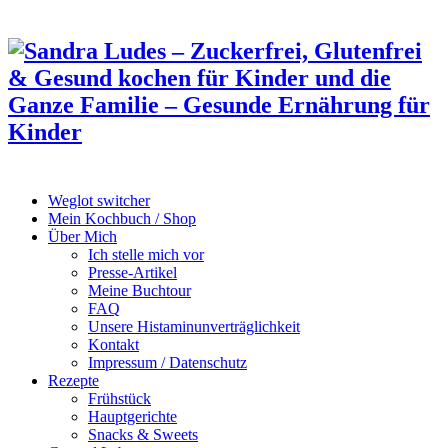
Weglot switcher
Mein Kochbuch / Shop
Über Mich
Ich stelle mich vor
Presse-Artikel
Meine Buchtour
FAQ
Unsere Histaminunverträglichkeit
Kontakt
Impressum / Datenschutz
Rezepte
Frühstück
Hauptgerichte
Snacks & Sweets