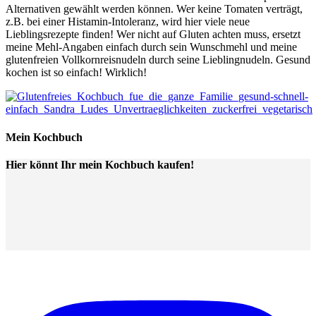
Alternativen gewählt werden können. Wer keine Tomaten verträgt,
z.B. bei einer Histamin-Intoleranz, wird hier viele neue
Lieblingsrezepte finden! Wer nicht auf Gluten achten muss, ersetzt
meine Mehl-Angaben einfach durch sein Wunschmehl und meine
glutenfreien Vollkornreisnudeln durch seine Lieblingnudeln. Gesund
kochen ist so einfach! Wirklich!
Mein Kochbuch
Hier könnt Ihr mein Kochbuch kaufen!