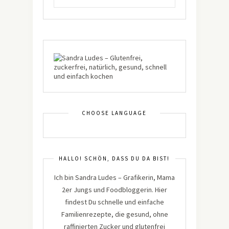
CHOOSE LANGUAGE
HALLO! SCHÖN, DASS DU DA BIST!
Ich bin Sandra Ludes – Grafikerin, Mama
2er Jungs und Foodbloggerin. Hier
findest Du schnelle und einfache
Familienrezepte, die gesund, ohne
raffinierten Zucker und glutenfrei