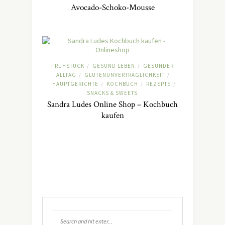
Avocado-Schoko-Mousse
FRÜHSTÜCK
GESUND LEBEN
GESUNDER
/
/
ALLTAG
GLUTENUNVERTRÄGLICHKEIT
/
/
HAUPTGERICHTE
KOCHBUCH
REZEPTE
/
/
/
SNACKS & SWEETS
Sandra Ludes Online Shop – Kochbuch
kaufen