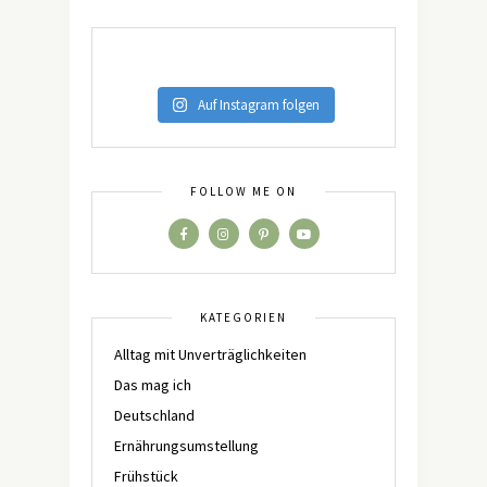
Auf Instagram folgen
FOLLOW ME ON
KATEGORIEN
Alltag mit Unverträglichkeiten
Das mag ich
Deutschland
Ernährungsumstellung
Frühstück