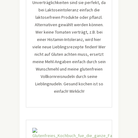
Unverträglichkeiten sind sie perfekt, da
bei Laktoseintoleranz einfach die
laktosefreien Produkte oder pflanzl.
Alternativen gewählt werden können.
Wer keine Tomaten verträgt, z.B. bei
einer Histamin-Intoleranz, wird hier
viele neue Lieblingsrezepte finden! Wer
nicht auf Gluten achten muss, ersetzt
meine Mehl-Angaben einfach durch sein
Wunschmehl und meine glutenfreien
Vollkornreisnudeln durch seine
Lieblingnudeln. Gesund kochen ist so
einfach! Wirklich!