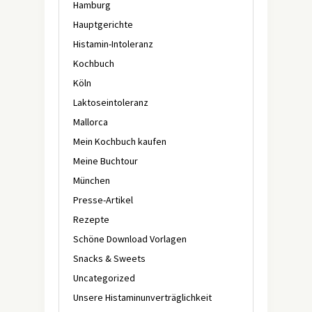
Hamburg
Hauptgerichte
Histamin-Intoleranz
Kochbuch
Köln
Laktoseintoleranz
Mallorca
Mein Kochbuch kaufen
Meine Buchtour
München
Presse-Artikel
Rezepte
Schöne Download Vorlagen
Snacks & Sweets
Uncategorized
Unsere Histaminunverträglichkeit