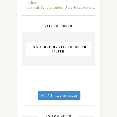
MEIN KOCHBUCH
HIER KÖNNT IHR MEIN KOCHBUCH
KAUFEN!
Auf Instagram folgen
FOLLOW ME ON