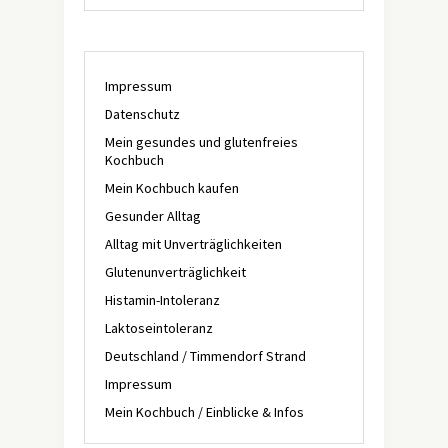
Impressum
Datenschutz
Mein gesundes und glutenfreies
Kochbuch
Mein Kochbuch kaufen
Gesunder Alltag
Alltag mit Unverträglichkeiten
Glutenunverträglichkeit
Histamin-Intoleranz
Laktoseintoleranz
Deutschland / Timmendorf Strand
Impressum
Mein Kochbuch / Einblicke & Infos