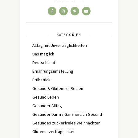
KATEGORIEN
Alltag mit Unverträglichkeiten
Das mag ich
Deutschland
Ernährungsumstellung
Frühstück
Gesund & Glutenfrei Reisen
Gesund Leben
Gesunder Alltag
Gesunder Darm / Ganzheitlich Gesund
Gesundes zuckerfreies Weihnachten
Glutenunverträglichkeit