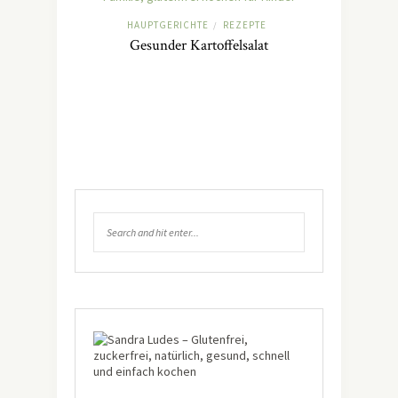
HAUPTGERICHTE
REZEPTE
/
Gesunder Kartoffelsalat