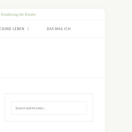
ESUND LEBEN
DAS MAG ICH