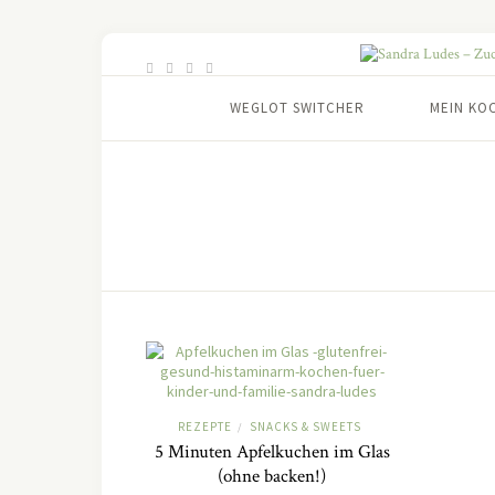
WEGLOT SWITCHER
MEIN KO
REZEPTE
SNACKS & SWEETS
/
5 Minuten Apfelkuchen im Glas
(ohne backen!)