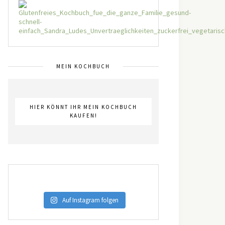
MEIN KOCHBUCH
HIER KÖNNT IHR MEIN KOCHBUCH
KAUFEN!
Auf Instagram folgen