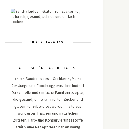
CHOOSE LANGUAGE
HALLO! SCHÖN, DASS DU DA BIST!
Ich bin Sandra Ludes – Grafikerin, Mama
2er Jungs und Foodbloggerin. Hier findest
Du schnelle und einfache Familienrezepte,
die gesund, ohne raffinierten Zucker und
glutenfrei zubereitet werden – alle aus
wunderbar frischen und natürlichen
Zutaten. Farb- und Konservierungsstoffe
adé! Meine Rezeptideen haben wenig