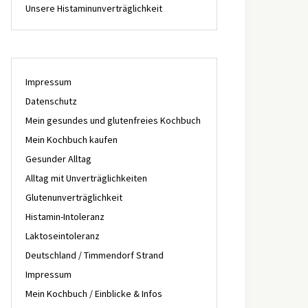
Unsere Histaminunverträglichkeit
Impressum
Datenschutz
Mein gesundes und glutenfreies Kochbuch
Mein Kochbuch kaufen
Gesunder Alltag
Alltag mit Unverträglichkeiten
Glutenunverträglichkeit
Histamin-Intoleranz
Laktoseintoleranz
Deutschland / Timmendorf Strand
Impressum
Mein Kochbuch / Einblicke & Infos