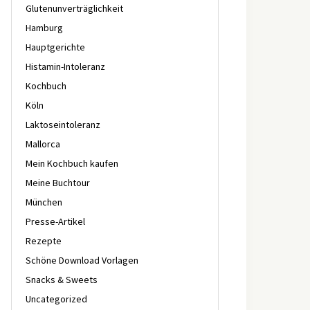
Glutenunverträglichkeit
Hamburg
Hauptgerichte
Histamin-Intoleranz
Kochbuch
Köln
Laktoseintoleranz
Mallorca
Mein Kochbuch kaufen
Meine Buchtour
München
Presse-Artikel
Rezepte
Schöne Download Vorlagen
Snacks & Sweets
Uncategorized