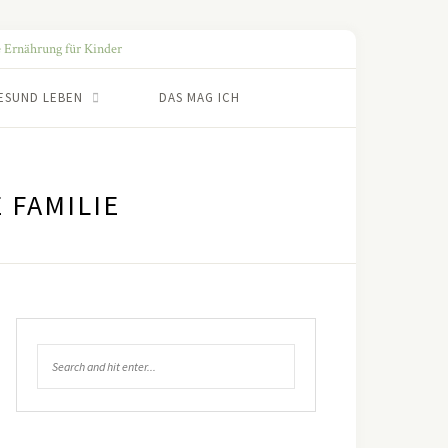
ESUND LEBEN
DAS MAG ICH
 FAMILIE