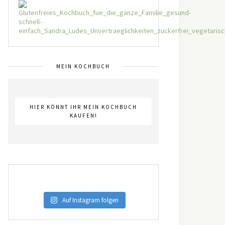
MEIN KOCHBUCH
HIER KÖNNT IHR MEIN KOCHBUCH
KAUFEN!
Auf Instagram folgen