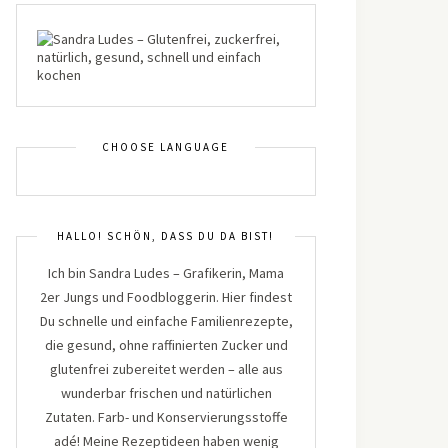
CHOOSE LANGUAGE
HALLO! SCHÖN, DASS DU DA BIST!
Ich bin Sandra Ludes – Grafikerin, Mama
2er Jungs und Foodbloggerin. Hier findest
Du schnelle und einfache Familienrezepte,
die gesund, ohne raffinierten Zucker und
glutenfrei zubereitet werden – alle aus
wunderbar frischen und natürlichen
Zutaten. Farb- und Konservierungsstoffe
adé! Meine Rezeptideen haben wenig