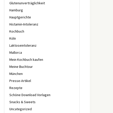
Glutenunverträglichkeit
Hamburg
Hauptgerichte
Histamin-Intoleranz
Kochbuch
Köln
Laktoseintoleranz
Mallorca
Mein Kochbuch kaufen
Meine Buchtour
München
Presse-Artikel
Rezepte
Schöne Download Vorlagen
Snacks & Sweets
Uncategorized