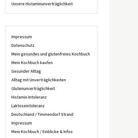
Unsere Histaminunverträglichkeit
Impressum
Datenschutz
Mein gesundes und glutenfreies Kochbuch
Mein Kochbuch kaufen
Gesunder Alltag
Alltag mit Unverträglichkeiten
Glutenunverträglichkeit
Histamin-Intoleranz
Laktoseintoleranz
Deutschland / Timmendorf Strand
Impressum
Mein Kochbuch / Einblicke & Infos