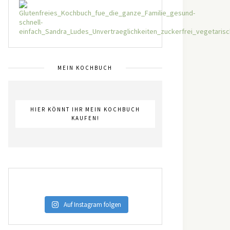
MEIN KOCHBUCH
HIER KÖNNT IHR MEIN KOCHBUCH
KAUFEN!
Auf Instagram folgen