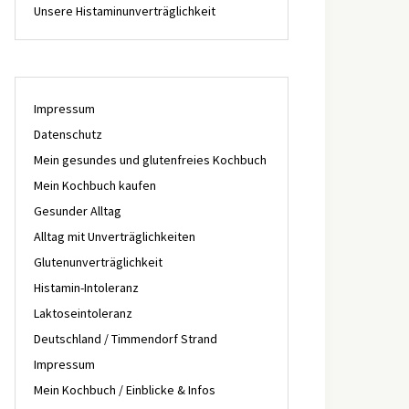
Unsere Histaminunverträglichkeit
Impressum
Datenschutz
Mein gesundes und glutenfreies Kochbuch
Mein Kochbuch kaufen
Gesunder Alltag
Alltag mit Unverträglichkeiten
Glutenunverträglichkeit
Histamin-Intoleranz
Laktoseintoleranz
Deutschland / Timmendorf Strand
Impressum
Mein Kochbuch / Einblicke & Infos