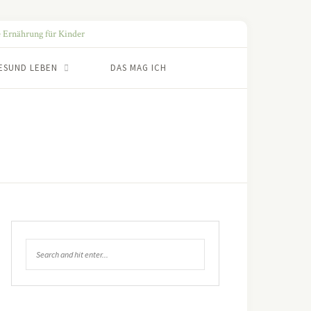
ESUND LEBEN
DAS MAG ICH