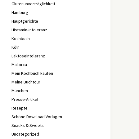
Glutenunverträglichkeit
Hamburg
Hauptgerichte
Histamin-Intoleranz
Kochbuch
Köln
Laktoseintoleranz
Mallorca
Mein Kochbuch kaufen
Meine Buchtour
München
Presse-Artikel
Rezepte
Schöne Download Vorlagen
Snacks & Sweets
Uncategorized