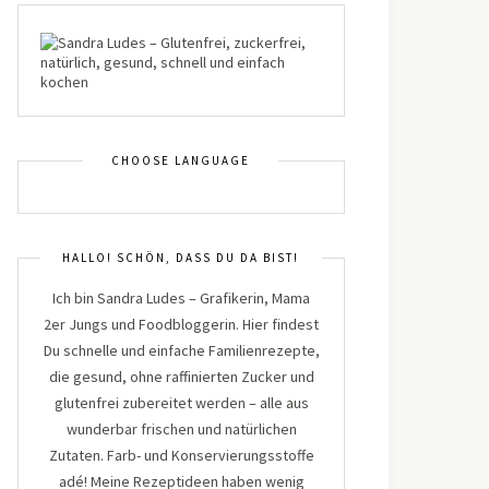
CHOOSE LANGUAGE
HALLO! SCHÖN, DASS DU DA BIST!
Ich bin Sandra Ludes – Grafikerin, Mama
2er Jungs und Foodbloggerin. Hier findest
Du schnelle und einfache Familienrezepte,
die gesund, ohne raffinierten Zucker und
glutenfrei zubereitet werden – alle aus
wunderbar frischen und natürlichen
Zutaten. Farb- und Konservierungsstoffe
adé! Meine Rezeptideen haben wenig