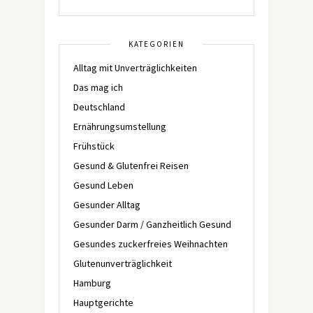
KATEGORIEN
Alltag mit Unverträglichkeiten
Das mag ich
Deutschland
Ernährungsumstellung
Frühstück
Gesund & Glutenfrei Reisen
Gesund Leben
Gesunder Alltag
Gesunder Darm / Ganzheitlich Gesund
Gesundes zuckerfreies Weihnachten
Glutenunverträglichkeit
Hamburg
Hauptgerichte