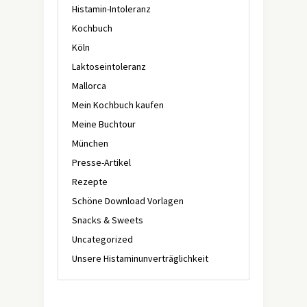
Histamin-Intoleranz
Kochbuch
Köln
Laktoseintoleranz
Mallorca
Mein Kochbuch kaufen
Meine Buchtour
München
Presse-Artikel
Rezepte
Schöne Download Vorlagen
Snacks & Sweets
Uncategorized
Unsere Histaminunverträglichkeit