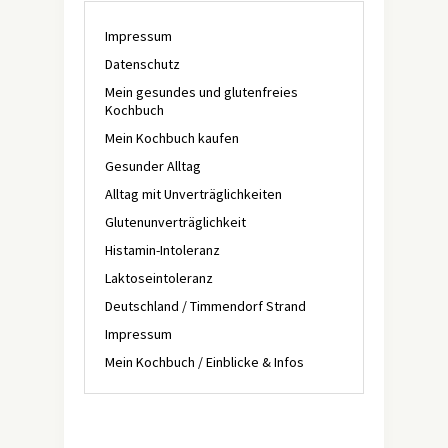
Impressum
Datenschutz
Mein gesundes und glutenfreies
Kochbuch
Mein Kochbuch kaufen
Gesunder Alltag
Alltag mit Unverträglichkeiten
Glutenunverträglichkeit
Histamin-Intoleranz
Laktoseintoleranz
Deutschland / Timmendorf Strand
Impressum
Mein Kochbuch / Einblicke & Infos