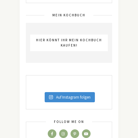
MEIN KOCHBUCH
HIER KÖNNT IHR MEIN KOCHBUCH
KAUFEN!
Auf Instagram folgen
FOLLOW ME ON