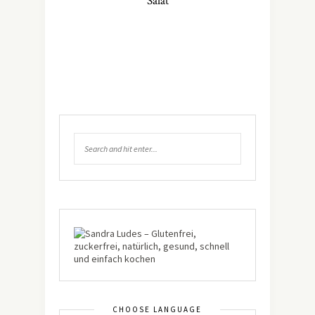
Salat
CHOOSE LANGUAGE