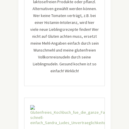
laktosefreien Produkte oder pflanzl.
Alternativen gewählt werden können.
Wer keine Tomaten verträgt, z.B. bei
einer Histamin-Intoleranz, wird hier
viele neue Lieblingsrezepte finden! Wer
nicht auf Gluten achten muss, ersetzt
meine Mehl-Angaben einfach durch sein
Wunschmehl und meine glutenfreien
Vollkornreisnudeln durch seine
Lieblingnudeln. Gesund kochen ist so
einfach! Wirklich!