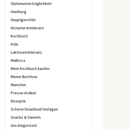
Glutenunverträglichkeit
Hamburg
Hauptgerichte
Histamin-Intoleranz
Kochbuch
Köln
Laktoseintoleranz
Mallorca
Mein Kochbuch kaufen
Meine Buchtour
München
Presse-Artikel
Rezepte
Schöne Download Vorlagen
Snacks & Sweets
Uncategorized