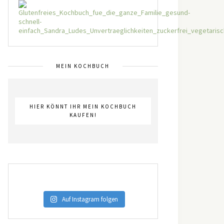
MEIN KOCHBUCH
HIER KÖNNT IHR MEIN KOCHBUCH
KAUFEN!
Auf Instagram folgen