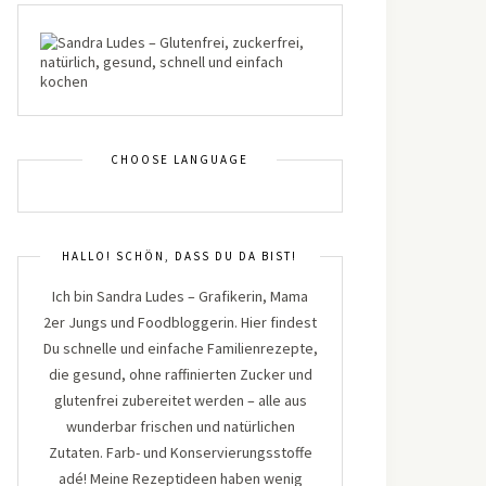
CHOOSE LANGUAGE
HALLO! SCHÖN, DASS DU DA BIST!
Ich bin Sandra Ludes – Grafikerin, Mama
2er Jungs und Foodbloggerin. Hier findest
Du schnelle und einfache Familienrezepte,
die gesund, ohne raffinierten Zucker und
glutenfrei zubereitet werden – alle aus
wunderbar frischen und natürlichen
Zutaten. Farb- und Konservierungsstoffe
adé! Meine Rezeptideen haben wenig