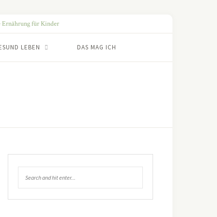
ESUND LEBEN
DAS MAG ICH