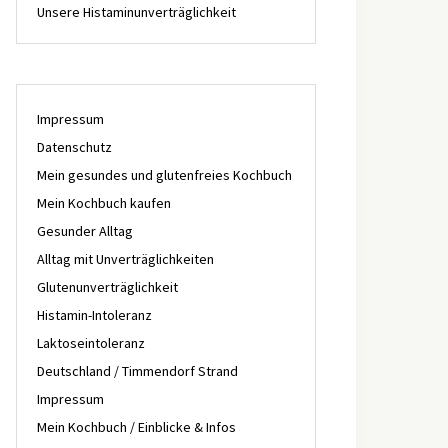
Unsere Histaminunverträglichkeit
Impressum
Datenschutz
Mein gesundes und glutenfreies Kochbuch
Mein Kochbuch kaufen
Gesunder Alltag
Alltag mit Unverträglichkeiten
Glutenunverträglichkeit
Histamin-Intoleranz
Laktoseintoleranz
Deutschland / Timmendorf Strand
Impressum
Mein Kochbuch / Einblicke & Infos