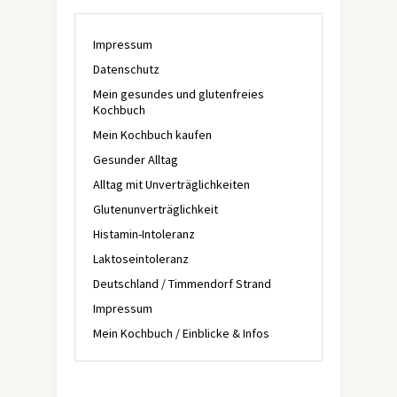
Impressum
Datenschutz
Mein gesundes und glutenfreies
Kochbuch
Mein Kochbuch kaufen
Gesunder Alltag
Alltag mit Unverträglichkeiten
Glutenunverträglichkeit
Histamin-Intoleranz
Laktoseintoleranz
Deutschland / Timmendorf Strand
Impressum
Mein Kochbuch / Einblicke & Infos