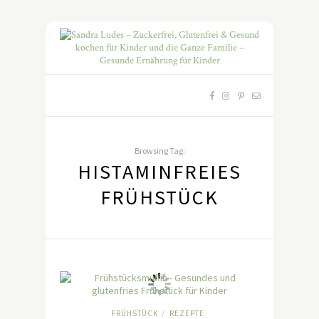
Browsing Tag:
HISTAMINFREIES
FRÜHSTÜCK
FRÜHSTÜCK
REZEPTE
/