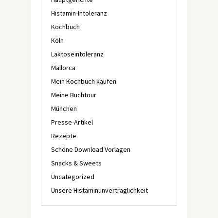
Histamin-Intoleranz
Kochbuch
Köln
Laktoseintoleranz
Mallorca
Mein Kochbuch kaufen
Meine Buchtour
München
Presse-Artikel
Rezepte
Schöne Download Vorlagen
Snacks & Sweets
Uncategorized
Unsere Histaminunverträglichkeit