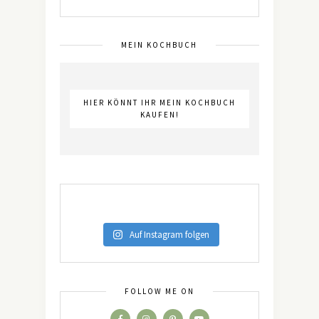
MEIN KOCHBUCH
HIER KÖNNT IHR MEIN KOCHBUCH
KAUFEN!
Auf Instagram folgen
FOLLOW ME ON