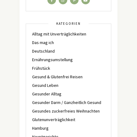
KATEGORIEN
Alltag mit Unverträglichkeiten
Das mag ich
Deutschland
Ernährungsumstellung
Frühstück
Gesund & Glutenfrei Reisen
Gesund Leben
Gesunder Alltag
Gesunder Darm / Ganzheitlich Gesund
Gesundes zuckerfreies Weihnachten
Glutenunverträglichkeit
Hamburg
Hauptgerichte