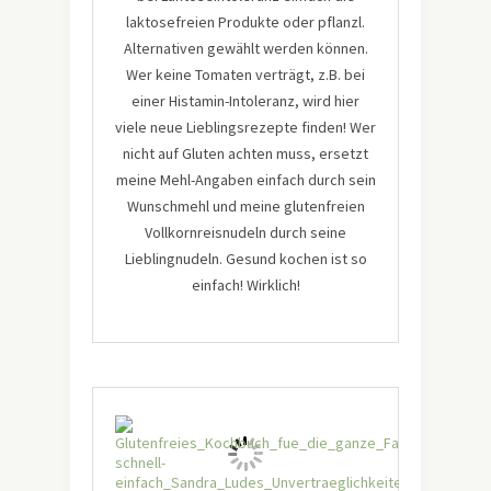
laktosefreien Produkte oder pflanzl.
Alternativen gewählt werden können.
Wer keine Tomaten verträgt, z.B. bei
einer Histamin-Intoleranz, wird hier
viele neue Lieblingsrezepte finden! Wer
nicht auf Gluten achten muss, ersetzt
meine Mehl-Angaben einfach durch sein
Wunschmehl und meine glutenfreien
Vollkornreisnudeln durch seine
Lieblingnudeln. Gesund kochen ist so
einfach! Wirklich!