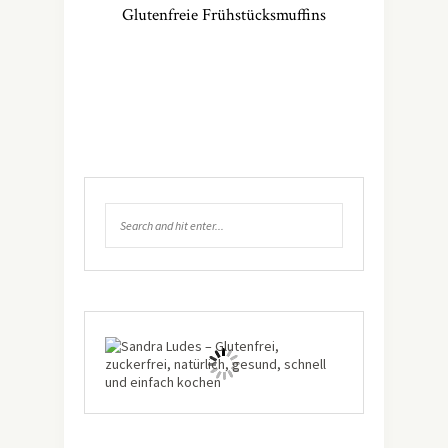
Glutenfreie Frühstücksmuffins