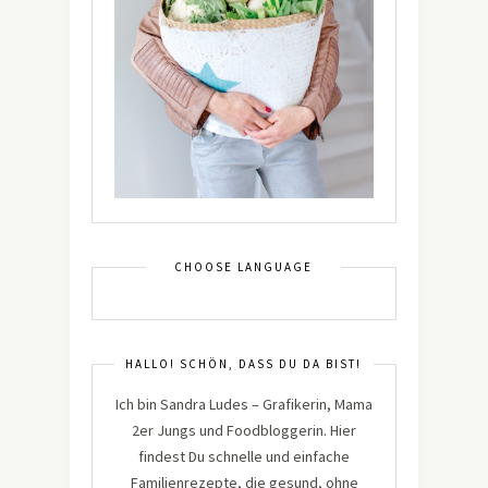
CHOOSE LANGUAGE
HALLO! SCHÖN, DASS DU DA BIST!
Ich bin Sandra Ludes – Grafikerin, Mama
2er Jungs und Foodbloggerin. Hier
findest Du schnelle und einfache
Familienrezepte, die gesund, ohne