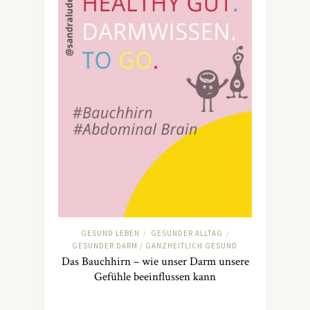
GESUND LEBEN
GESUNDER ALLTAG
/
/
GESUNDER DARM / GANZHEITLICH GESUND
Das Bauchhirn – wie unser Darm unsere
Gefühle beeinflussen kann