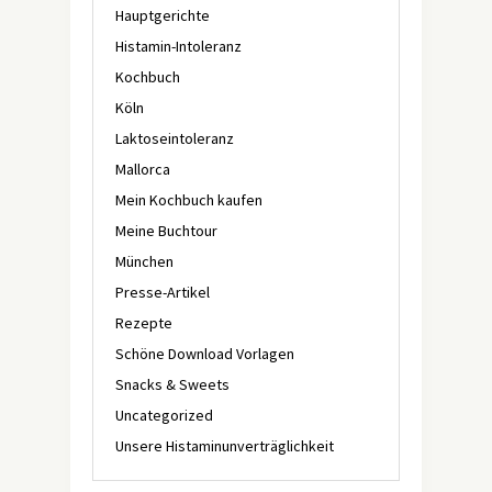
Hauptgerichte
Histamin-Intoleranz
Kochbuch
Köln
Laktoseintoleranz
Mallorca
Mein Kochbuch kaufen
Meine Buchtour
München
Presse-Artikel
Rezepte
Schöne Download Vorlagen
Snacks & Sweets
Uncategorized
Unsere Histaminunverträglichkeit