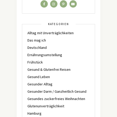
KATEGORIEN
Alltag mit Unverträglichkeiten
Das mag ich
Deutschland
Ernährungsumstellung
Frühstück
Gesund & Glutenfrei Reisen
Gesund Leben
Gesunder Alltag
Gesunder Darm / Ganzheitlich Gesund
Gesundes zuckerfreies Weihnachten
Glutenunverträglichkeit
Hamburg