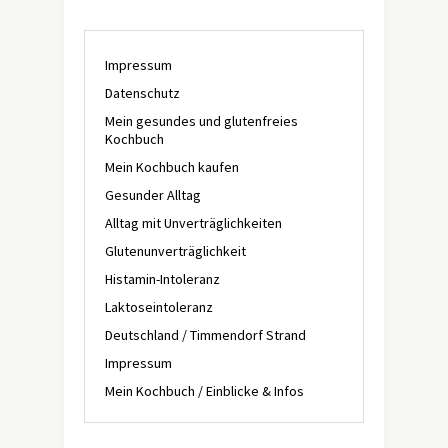
Impressum
Datenschutz
Mein gesundes und glutenfreies
Kochbuch
Mein Kochbuch kaufen
Gesunder Alltag
Alltag mit Unverträglichkeiten
Glutenunverträglichkeit
Histamin-Intoleranz
Laktoseintoleranz
Deutschland / Timmendorf Strand
Impressum
Mein Kochbuch / Einblicke & Infos