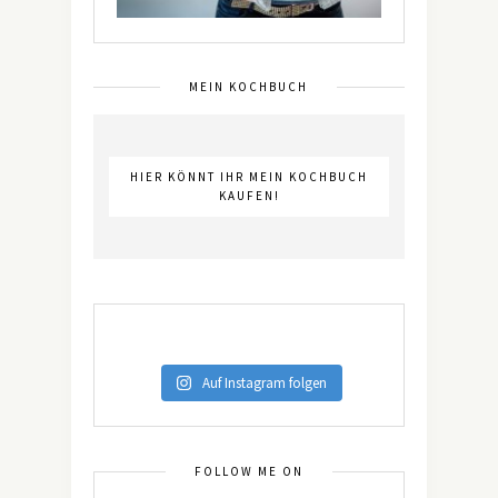
MEIN KOCHBUCH
HIER KÖNNT IHR MEIN KOCHBUCH
KAUFEN!
Auf Instagram folgen
FOLLOW ME ON