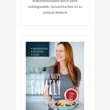
Vollkornreisnudeln durch seine
Lieblingnudeln. Gesund kochen ist so
einfach! Wirklich!