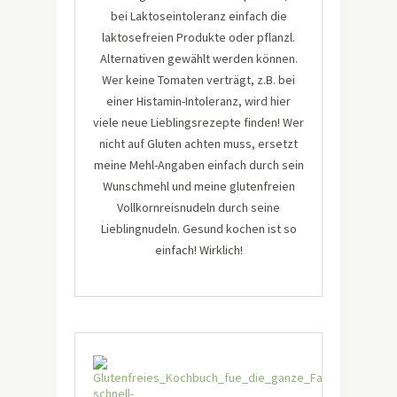
bei Laktoseintoleranz einfach die
laktosefreien Produkte oder pflanzl.
Alternativen gewählt werden können.
Wer keine Tomaten verträgt, z.B. bei
einer Histamin-Intoleranz, wird hier
viele neue Lieblingsrezepte finden! Wer
nicht auf Gluten achten muss, ersetzt
meine Mehl-Angaben einfach durch sein
Wunschmehl und meine glutenfreien
Vollkornreisnudeln durch seine
Lieblingnudeln. Gesund kochen ist so
einfach! Wirklich!