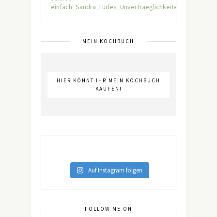
MEIN KOCHBUCH
HIER KÖNNT IHR MEIN KOCHBUCH
KAUFEN!
Auf Instagram folgen
FOLLOW ME ON