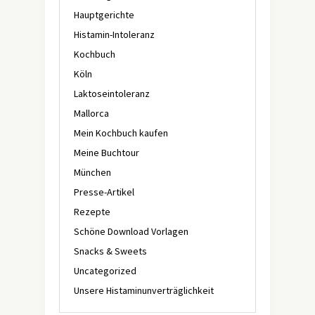
Hauptgerichte
Histamin-Intoleranz
Kochbuch
Köln
Laktoseintoleranz
Mallorca
Mein Kochbuch kaufen
Meine Buchtour
München
Presse-Artikel
Rezepte
Schöne Download Vorlagen
Snacks & Sweets
Uncategorized
Unsere Histaminunverträglichkeit