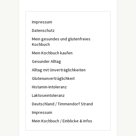
Impressum
Datenschutz
Mein gesundes und glutenfreies
Kochbuch
Mein Kochbuch kaufen
Gesunder Alltag
Alltag mit Unverträglichkeiten
Glutenunverträglichkeit
Histamin-Intoleranz
Laktoseintoleranz
Deutschland / Timmendorf Strand
Impressum
Mein Kochbuch / Einblicke & Infos