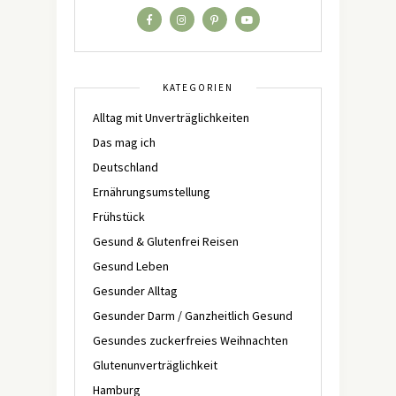
KATEGORIEN
Alltag mit Unverträglichkeiten
Das mag ich
Deutschland
Ernährungsumstellung
Frühstück
Gesund & Glutenfrei Reisen
Gesund Leben
Gesunder Alltag
Gesunder Darm / Ganzheitlich Gesund
Gesundes zuckerfreies Weihnachten
Glutenunverträglichkeit
Hamburg