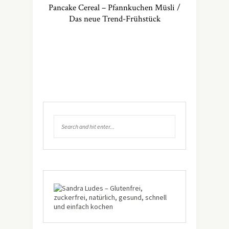
Pancake Cereal – Pfannkuchen Müsli /
Das neue Trend-Frühstück