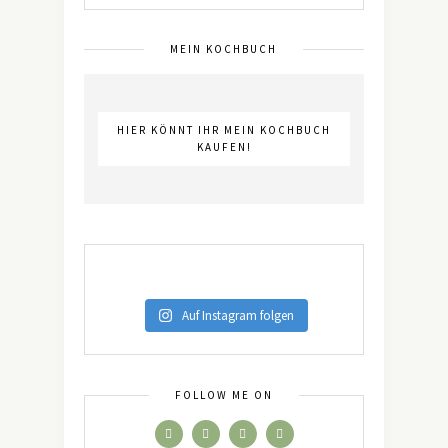
MEIN KOCHBUCH
HIER KÖNNT IHR MEIN KOCHBUCH
KAUFEN!
Auf Instagram folgen
FOLLOW ME ON