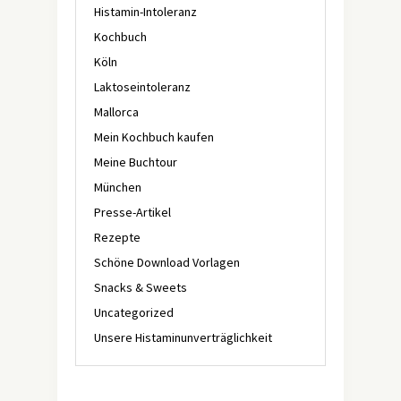
Histamin-Intoleranz
Kochbuch
Köln
Laktoseintoleranz
Mallorca
Mein Kochbuch kaufen
Meine Buchtour
München
Presse-Artikel
Rezepte
Schöne Download Vorlagen
Snacks & Sweets
Uncategorized
Unsere Histaminunverträglichkeit