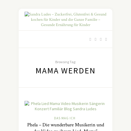
Browsing Tag:
MAMA WERDEN
DAS MAG ICH
Phela – Die wunderbare Musikerin und