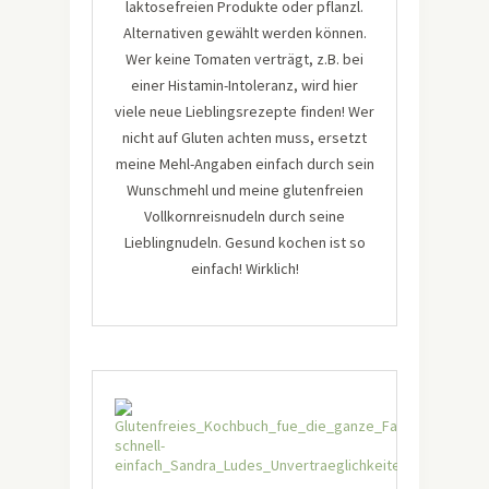
laktosefreien Produkte oder pflanzl.
Alternativen gewählt werden können.
Wer keine Tomaten verträgt, z.B. bei
einer Histamin-Intoleranz, wird hier
viele neue Lieblingsrezepte finden! Wer
nicht auf Gluten achten muss, ersetzt
meine Mehl-Angaben einfach durch sein
Wunschmehl und meine glutenfreien
Vollkornreisnudeln durch seine
Lieblingnudeln. Gesund kochen ist so
einfach! Wirklich!