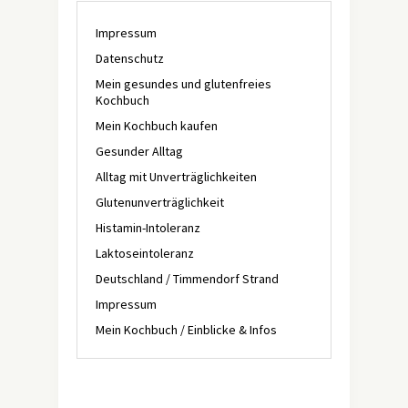
Impressum
Datenschutz
Mein gesundes und glutenfreies
Kochbuch
Mein Kochbuch kaufen
Gesunder Alltag
Alltag mit Unverträglichkeiten
Glutenunverträglichkeit
Histamin-Intoleranz
Laktoseintoleranz
Deutschland / Timmendorf Strand
Impressum
Mein Kochbuch / Einblicke & Infos