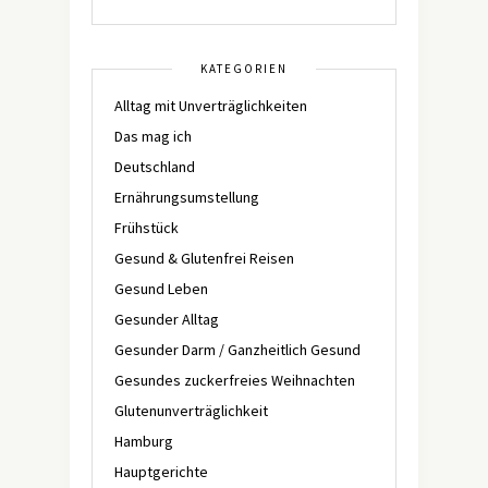
KATEGORIEN
Alltag mit Unverträglichkeiten
Das mag ich
Deutschland
Ernährungsumstellung
Frühstück
Gesund & Glutenfrei Reisen
Gesund Leben
Gesunder Alltag
Gesunder Darm / Ganzheitlich Gesund
Gesundes zuckerfreies Weihnachten
Glutenunverträglichkeit
Hamburg
Hauptgerichte