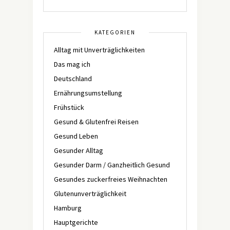
KATEGORIEN
Alltag mit Unverträglichkeiten
Das mag ich
Deutschland
Ernährungsumstellung
Frühstück
Gesund & Glutenfrei Reisen
Gesund Leben
Gesunder Alltag
Gesunder Darm / Ganzheitlich Gesund
Gesundes zuckerfreies Weihnachten
Glutenunverträglichkeit
Hamburg
Hauptgerichte