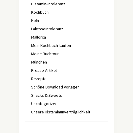
Histamin-Intoleranz
Kochbuch
Köln
Laktoseintoleranz
Mallorca
Mein Kochbuch kaufen
Meine Buchtour
München
Presse-Artikel
Rezepte
Schöne Download Vorlagen
Snacks & Sweets
Uncategorized
Unsere Histaminunverträglichkeit