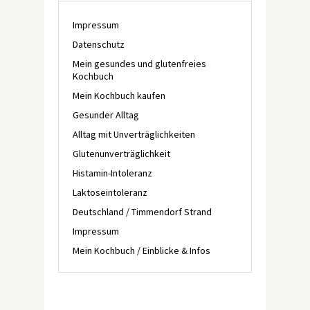
Impressum
Datenschutz
Mein gesundes und glutenfreies
Kochbuch
Mein Kochbuch kaufen
Gesunder Alltag
Alltag mit Unverträglichkeiten
Glutenunverträglichkeit
Histamin-Intoleranz
Laktoseintoleranz
Deutschland / Timmendorf Strand
Impressum
Mein Kochbuch / Einblicke & Infos