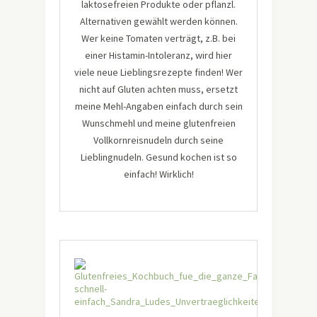
laktosefreien Produkte oder pflanzl.
Alternativen gewählt werden können.
Wer keine Tomaten verträgt, z.B. bei
einer Histamin-Intoleranz, wird hier
viele neue Lieblingsrezepte finden! Wer
nicht auf Gluten achten muss, ersetzt
meine Mehl-Angaben einfach durch sein
Wunschmehl und meine glutenfreien
Vollkornreisnudeln durch seine
Lieblingnudeln. Gesund kochen ist so
einfach! Wirklich!