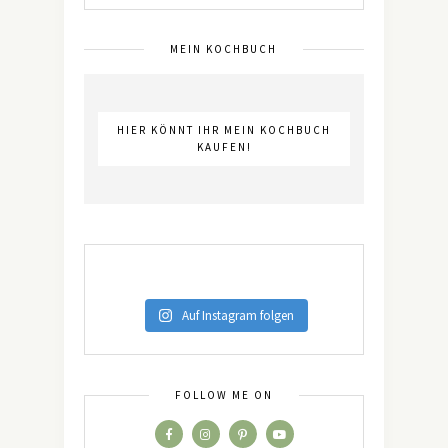
MEIN KOCHBUCH
HIER KÖNNT IHR MEIN KOCHBUCH
KAUFEN!
Auf Instagram folgen
FOLLOW ME ON