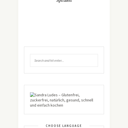
Spiralen
CHOOSE LANGUAGE