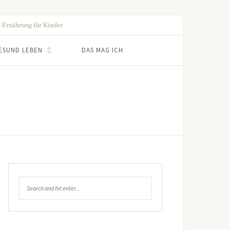
ESUND LEBEN
DAS MAG ICH