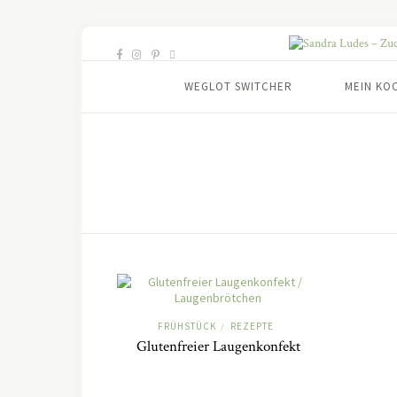
WEGLOT SWITCHER
MEIN KO
FRÜHSTÜCK
REZEPTE
/
Glutenfreier Laugenkonfekt