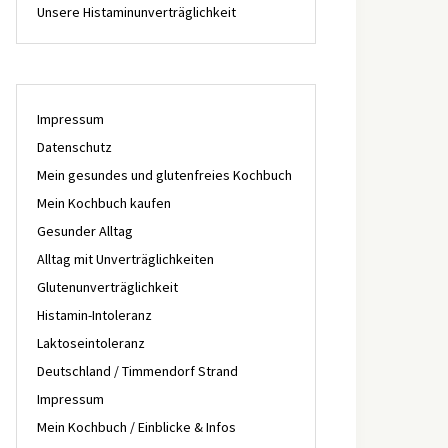
Unsere Histaminunverträglichkeit
Impressum
Datenschutz
Mein gesundes und glutenfreies Kochbuch
Mein Kochbuch kaufen
Gesunder Alltag
Alltag mit Unverträglichkeiten
Glutenunverträglichkeit
Histamin-Intoleranz
Laktoseintoleranz
Deutschland / Timmendorf Strand
Impressum
Mein Kochbuch / Einblicke & Infos