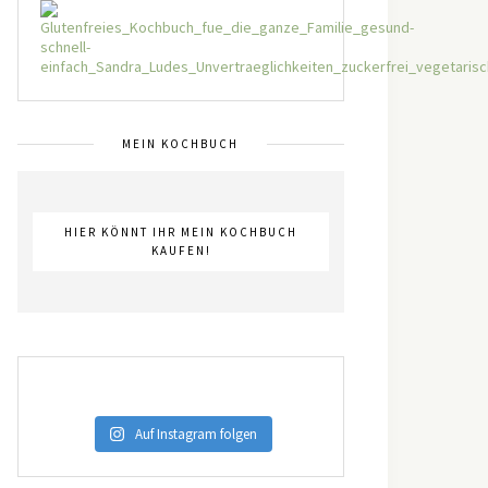
MEIN KOCHBUCH
HIER KÖNNT IHR MEIN KOCHBUCH
KAUFEN!
Auf Instagram folgen