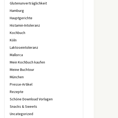
Glutenunverträglichkeit
Hamburg
Hauptgerichte
Histamin-Intoleranz
Kochbuch
Köln
Laktoseintoleranz
Mallorca
Mein Kochbuch kaufen
Meine Buchtour
München
Presse-Artikel
Rezepte
Schöne Download Vorlagen
Snacks & Sweets
Uncategorized