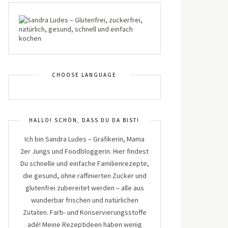
CHOOSE LANGUAGE
HALLO! SCHÖN, DASS DU DA BIST!
Ich bin Sandra Ludes – Grafikerin, Mama
2er Jungs und Foodbloggerin. Hier findest
Du schnelle und einfache Familienrezepte,
die gesund, ohne raffinierten Zucker und
glutenfrei zubereitet werden – alle aus
wunderbar frischen und natürlichen
Zutaten. Farb- und Konservierungsstoffe
adé! Meine Rezeptideen haben wenig