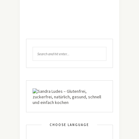
CHOOSE LANGUAGE