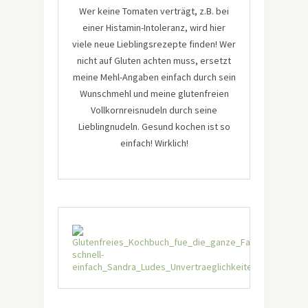
Wer keine Tomaten verträgt, z.B. bei
einer Histamin-Intoleranz, wird hier
viele neue Lieblingsrezepte finden! Wer
nicht auf Gluten achten muss, ersetzt
meine Mehl-Angaben einfach durch sein
Wunschmehl und meine glutenfreien
Vollkornreisnudeln durch seine
Lieblingnudeln. Gesund kochen ist so
einfach! Wirklich!