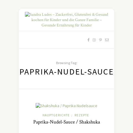
Browsing Tag:
PAPRIKA-NUDEL-SAUCE
HAUPTGERICHTE
REZEPTE
/
Paprika-Nudel-Sauce / Shakshuka