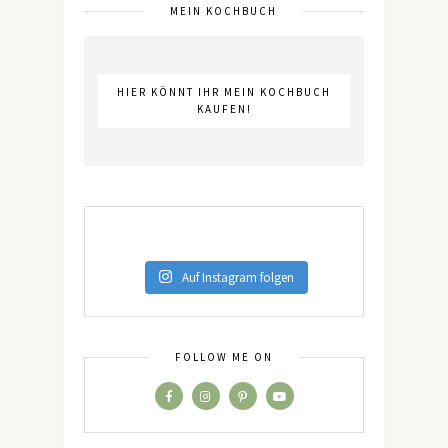
MEIN KOCHBUCH
HIER KÖNNT IHR MEIN KOCHBUCH
KAUFEN!
Auf Instagram folgen
FOLLOW ME ON