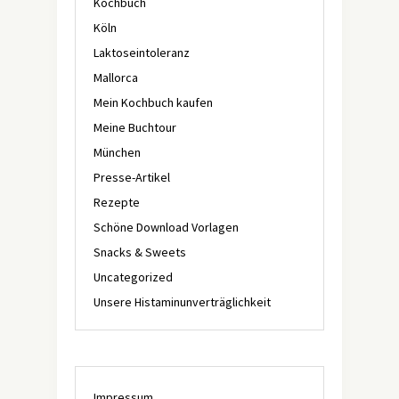
Kochbuch
Köln
Laktoseintoleranz
Mallorca
Mein Kochbuch kaufen
Meine Buchtour
München
Presse-Artikel
Rezepte
Schöne Download Vorlagen
Snacks & Sweets
Uncategorized
Unsere Histaminunverträglichkeit
Impressum