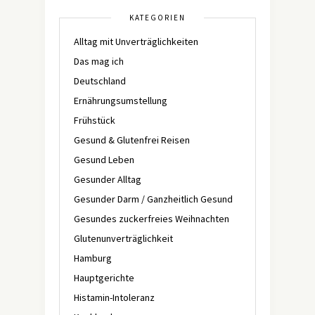
KATEGORIEN
Alltag mit Unverträglichkeiten
Das mag ich
Deutschland
Ernährungsumstellung
Frühstück
Gesund & Glutenfrei Reisen
Gesund Leben
Gesunder Alltag
Gesunder Darm / Ganzheitlich Gesund
Gesundes zuckerfreies Weihnachten
Glutenunverträglichkeit
Hamburg
Hauptgerichte
Histamin-Intoleranz