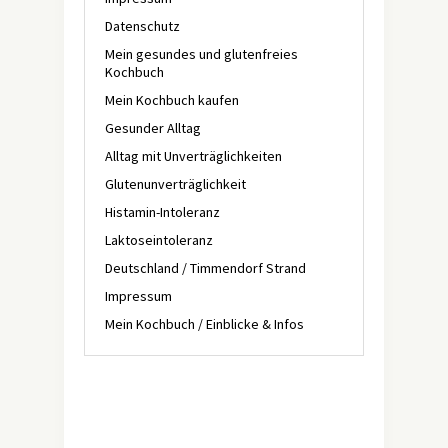
Datenschutz
Mein gesundes und glutenfreies
Kochbuch
Mein Kochbuch kaufen
Gesunder Alltag
Alltag mit Unverträglichkeiten
Glutenunverträglichkeit
Histamin-Intoleranz
Laktoseintoleranz
Deutschland / Timmendorf Strand
Impressum
Mein Kochbuch / Einblicke & Infos