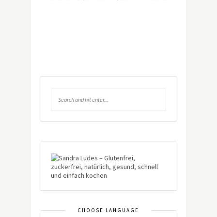
CHOOSE LANGUAGE