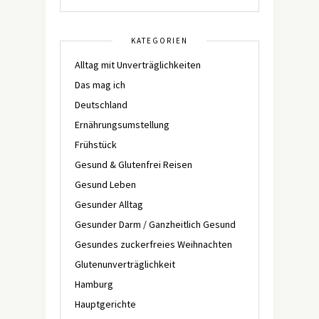
KATEGORIEN
Alltag mit Unverträglichkeiten
Das mag ich
Deutschland
Ernährungsumstellung
Frühstück
Gesund & Glutenfrei Reisen
Gesund Leben
Gesunder Alltag
Gesunder Darm / Ganzheitlich Gesund
Gesundes zuckerfreies Weihnachten
Glutenunverträglichkeit
Hamburg
Hauptgerichte