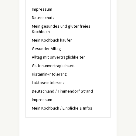
Impressum
Datenschutz
Mein gesundes und glutenfreies
Kochbuch
Mein Kochbuch kaufen
Gesunder Alltag
Alltag mit Unverträglichkeiten
Glutenunverträglichkeit
Histamin-Intoleranz
Laktoseintoleranz
Deutschland / Timmendorf Strand
Impressum
Mein Kochbuch / Einblicke & Infos