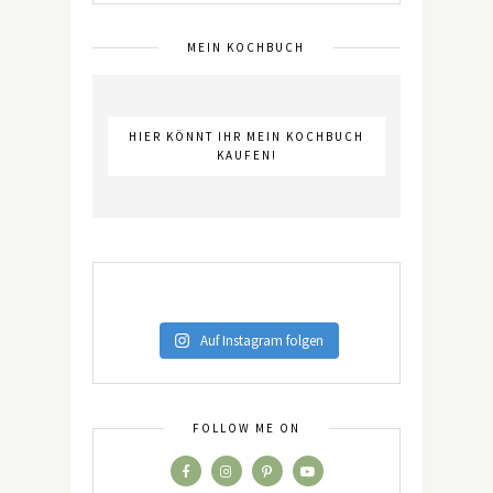
MEIN KOCHBUCH
HIER KÖNNT IHR MEIN KOCHBUCH
KAUFEN!
Auf Instagram folgen
FOLLOW ME ON