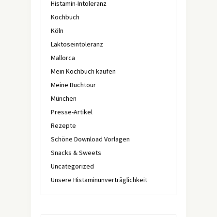
Histamin-Intoleranz
Kochbuch
Köln
Laktoseintoleranz
Mallorca
Mein Kochbuch kaufen
Meine Buchtour
München
Presse-Artikel
Rezepte
Schöne Download Vorlagen
Snacks & Sweets
Uncategorized
Unsere Histaminunverträglichkeit