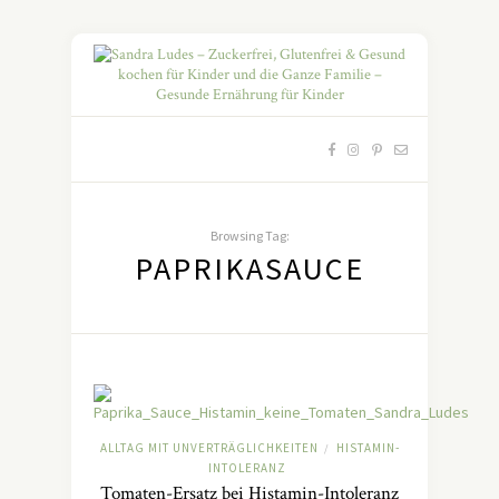
Browsing Tag:
PAPRIKASAUCE
ALLTAG MIT UNVERTRÄGLICHKEITEN
HISTAMIN-
/
INTOLERANZ
Tomaten-Ersatz bei Histamin-Intoleranz