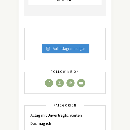
Auf Instagram folgen
FOLLOW ME ON
KATEGORIEN
Alltag mit Unverträglichkeiten
Das mag ich