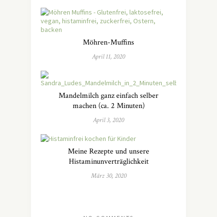
Möhren-Muffins
April 11, 2020
Mandelmilch ganz einfach selber
machen (ca. 2 Minuten)
April 3, 2020
Meine Rezepte und unsere
Histaminunverträglichkeit
März 30, 2020