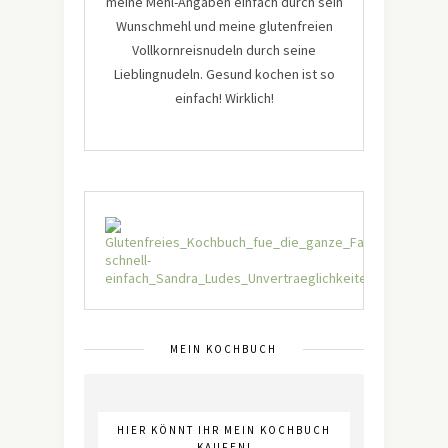
meine Mehl-Angaben einfach durch sein
Wunschmehl und meine glutenfreien
Vollkornreisnudeln durch seine
Lieblingnudeln. Gesund kochen ist so
einfach! Wirklich!
MEIN KOCHBUCH
HIER KÖNNT IHR MEIN KOCHBUCH
KAUFEN!