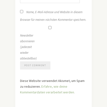
Name, E-Mail-Adresse und Website in diesem
Browser für meinen nächsten Kommentar speichern.
Newsletter
abonnieren
(jederzeit
wieder
abbestellbar)
Diese Website verwendet Akismet, um Spam
zu reduzieren.
Erfahre, wie deine
Kommentardaten verarbeitet werden.