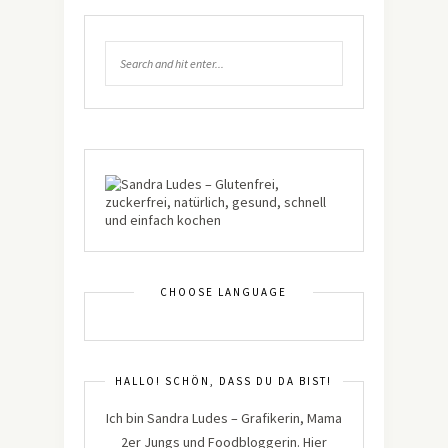
CHOOSE LANGUAGE
HALLO! SCHÖN, DASS DU DA BIST!
Ich bin Sandra Ludes – Grafikerin, Mama
2er Jungs und Foodbloggerin. Hier