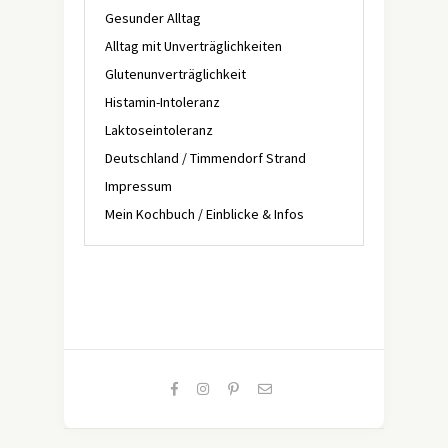
Gesunder Alltag
Alltag mit Unverträglichkeiten
Glutenunverträglichkeit
Histamin-Intoleranz
Laktoseintoleranz
Deutschland / Timmendorf Strand
Impressum
Mein Kochbuch / Einblicke & Infos