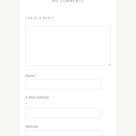
NO COMMENTS
LEAVE A REPLY
Name
*
E-Mail-Adresse
*
Website