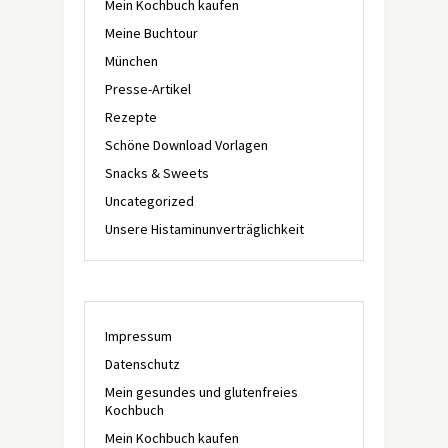
Mein Kochbuch kaufen
Meine Buchtour
München
Presse-Artikel
Rezepte
Schöne Download Vorlagen
Snacks & Sweets
Uncategorized
Unsere Histaminunverträglichkeit
Impressum
Datenschutz
Mein gesundes und glutenfreies
Kochbuch
Mein Kochbuch kaufen