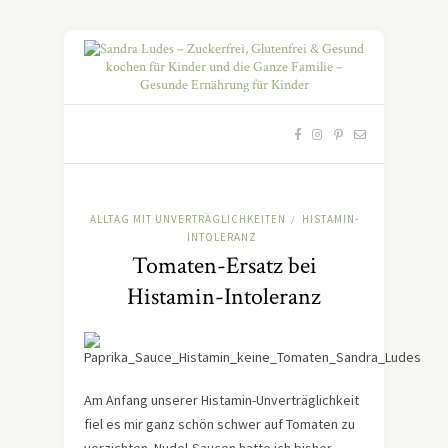
ALLTAG MIT UNVERTRÄGLICHKEITEN
HISTAMIN-
/
INTOLERANZ
Tomaten-Ersatz bei
Histamin-Intoleranz
Am Anfang unserer Histamin-Unverträglichkeit
fiel es mir ganz schön schwer auf Tomaten zu