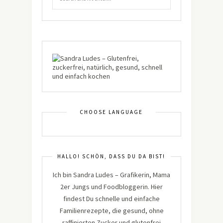
CHOOSE LANGUAGE
HALLO! SCHÖN, DASS DU DA BIST!
Ich bin Sandra Ludes – Grafikerin, Mama
2er Jungs und Foodbloggerin. Hier
findest Du schnelle und einfache
Familienrezepte, die gesund, ohne
raffinierten Zucker und glutenfrei