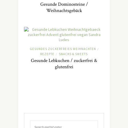
Gesunde Dominosteine /
Weihnachtsgebäck
GESUNDES ZUCKERFREIES WEIHNACHTEN
/
REZEPTE
SNACKS & SWEETS
/
Gesunde Lebkuchen / zuckerfrei &
glutenfrei