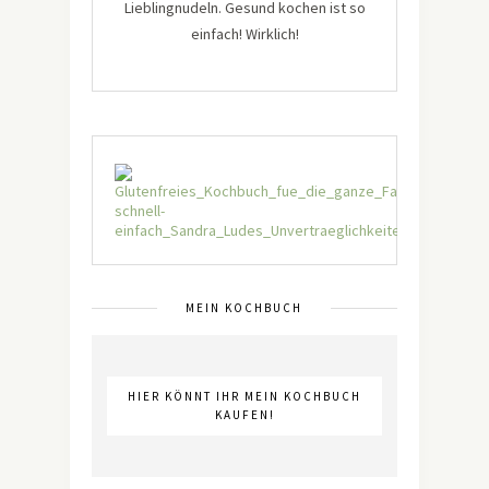
Lieblingnudeln. Gesund kochen ist so
einfach! Wirklich!
MEIN KOCHBUCH
HIER KÖNNT IHR MEIN KOCHBUCH
KAUFEN!