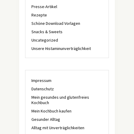
Presse-Artikel
Rezepte
Schöne Download Vorlagen
Snacks & Sweets
Uncategorized
Unsere Histaminunverträglichkeit
Impressum
Datenschutz
Mein gesundes und glutenfreies
Kochbuch
Mein Kochbuch kaufen
Gesunder Alltag
Alltag mit Unverträglichkeiten