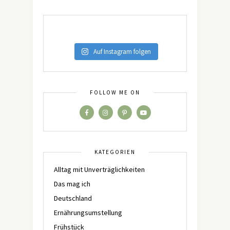
Auf Instagram folgen
FOLLOW ME ON
KATEGORIEN
Alltag mit Unverträglichkeiten
Das mag ich
Deutschland
Ernährungsumstellung
Frühstück