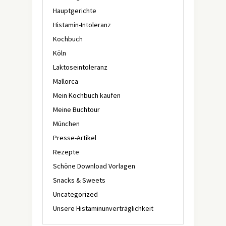
Hauptgerichte
Histamin-Intoleranz
Kochbuch
Köln
Laktoseintoleranz
Mallorca
Mein Kochbuch kaufen
Meine Buchtour
München
Presse-Artikel
Rezepte
Schöne Download Vorlagen
Snacks & Sweets
Uncategorized
Unsere Histaminunverträglichkeit