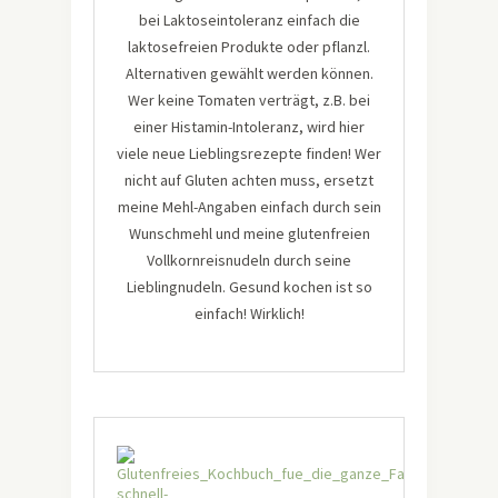
bei Laktoseintoleranz einfach die
laktosefreien Produkte oder pflanzl.
Alternativen gewählt werden können.
Wer keine Tomaten verträgt, z.B. bei
einer Histamin-Intoleranz, wird hier
viele neue Lieblingsrezepte finden! Wer
nicht auf Gluten achten muss, ersetzt
meine Mehl-Angaben einfach durch sein
Wunschmehl und meine glutenfreien
Vollkornreisnudeln durch seine
Lieblingnudeln. Gesund kochen ist so
einfach! Wirklich!