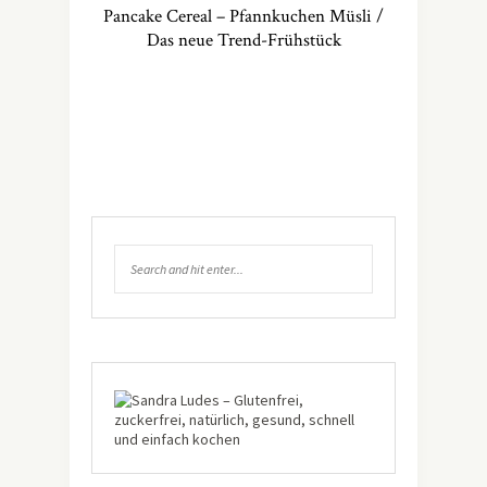
Pancake Cereal – Pfannkuchen Müsli /
Das neue Trend-Frühstück