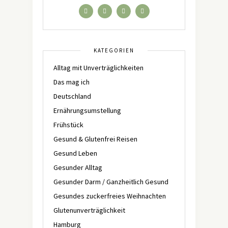
KATEGORIEN
Alltag mit Unverträglichkeiten
Das mag ich
Deutschland
Ernährungsumstellung
Frühstück
Gesund & Glutenfrei Reisen
Gesund Leben
Gesunder Alltag
Gesunder Darm / Ganzheitlich Gesund
Gesundes zuckerfreies Weihnachten
Glutenunverträglichkeit
Hamburg