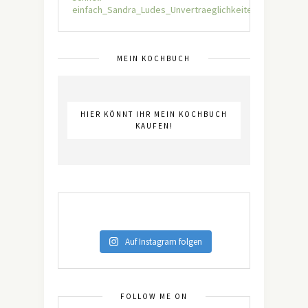
MEIN KOCHBUCH
HIER KÖNNT IHR MEIN KOCHBUCH
KAUFEN!
Auf Instagram folgen
FOLLOW ME ON