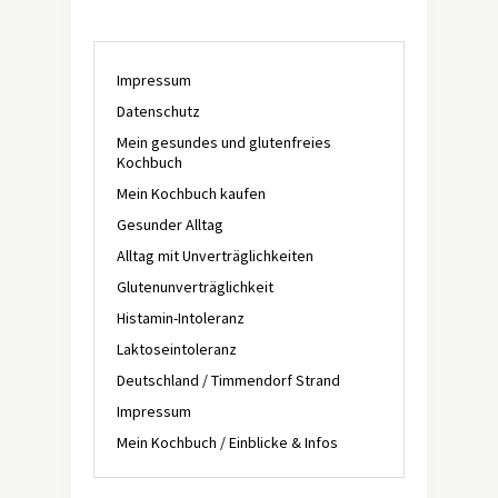
Impressum
Datenschutz
Mein gesundes und glutenfreies
Kochbuch
Mein Kochbuch kaufen
Gesunder Alltag
Alltag mit Unverträglichkeiten
Glutenunverträglichkeit
Histamin-Intoleranz
Laktoseintoleranz
Deutschland / Timmendorf Strand
Impressum
Mein Kochbuch / Einblicke & Infos