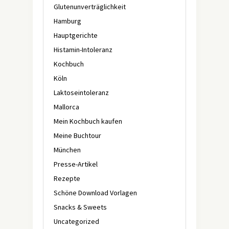
Glutenunverträglichkeit
Hamburg
Hauptgerichte
Histamin-Intoleranz
Kochbuch
Köln
Laktoseintoleranz
Mallorca
Mein Kochbuch kaufen
Meine Buchtour
München
Presse-Artikel
Rezepte
Schöne Download Vorlagen
Snacks & Sweets
Uncategorized