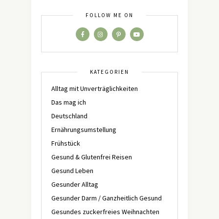
FOLLOW ME ON
KATEGORIEN
Alltag mit Unverträglichkeiten
Das mag ich
Deutschland
Ernährungsumstellung
Frühstück
Gesund & Glutenfrei Reisen
Gesund Leben
Gesunder Alltag
Gesunder Darm / Ganzheitlich Gesund
Gesundes zuckerfreies Weihnachten