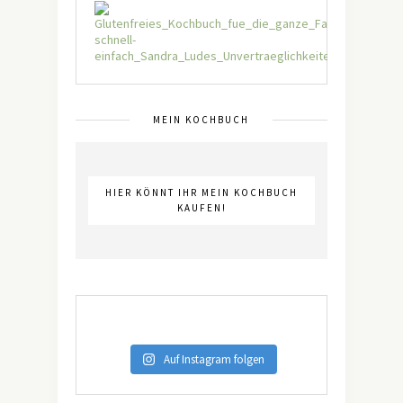
MEIN KOCHBUCH
HIER KÖNNT IHR MEIN KOCHBUCH
KAUFEN!
Auf Instagram folgen