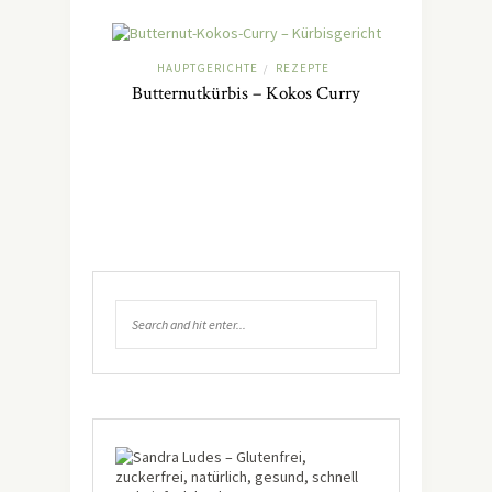
HAUPTGERICHTE
REZEPTE
/
Butternutkürbis – Kokos Curry