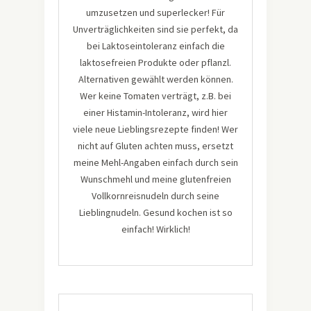
umzusetzen und superlecker! Für
Unverträglichkeiten sind sie perfekt, da
bei Laktoseintoleranz einfach die
laktosefreien Produkte oder pflanzl.
Alternativen gewählt werden können.
Wer keine Tomaten verträgt, z.B. bei
einer Histamin-Intoleranz, wird hier
viele neue Lieblingsrezepte finden! Wer
nicht auf Gluten achten muss, ersetzt
meine Mehl-Angaben einfach durch sein
Wunschmehl und meine glutenfreien
Vollkornreisnudeln durch seine
Lieblingnudeln. Gesund kochen ist so
einfach! Wirklich!