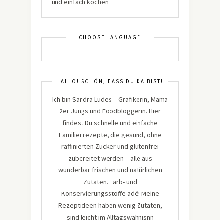
CHOOSE LANGUAGE
HALLO! SCHÖN, DASS DU DA BIST!
Ich bin Sandra Ludes – Grafikerin, Mama
2er Jungs und Foodbloggerin. Hier
findest Du schnelle und einfache
Familienrezepte, die gesund, ohne
raffinierten Zucker und glutenfrei
zubereitet werden – alle aus
wunderbar frischen und natürlichen
Zutaten. Farb- und
Konservierungsstoffe adé! Meine
Rezeptideen haben wenig Zutaten,
sind leicht im Alltagswahnisnn