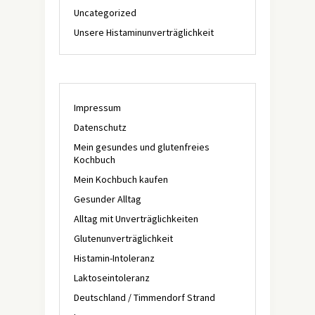
Uncategorized
Unsere Histaminunverträglichkeit
Impressum
Datenschutz
Mein gesundes und glutenfreies
Kochbuch
Mein Kochbuch kaufen
Gesunder Alltag
Alltag mit Unverträglichkeiten
Glutenunverträglichkeit
Histamin-Intoleranz
Laktoseintoleranz
Deutschland / Timmendorf Strand