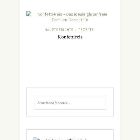
HAUPTGERICHTE
REZEPTE
/
Konfettireis