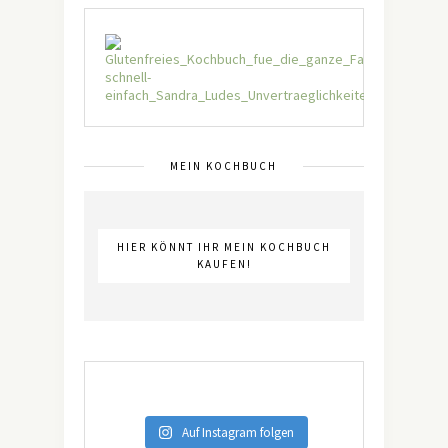
MEIN KOCHBUCH
HIER KÖNNT IHR MEIN KOCHBUCH
KAUFEN!
Auf Instagram folgen