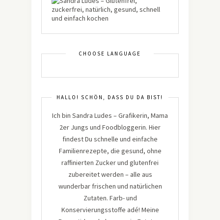
CHOOSE LANGUAGE
HALLO! SCHÖN, DASS DU DA BIST!
Ich bin Sandra Ludes – Grafikerin, Mama
2er Jungs und Foodbloggerin. Hier
findest Du schnelle und einfache
Familienrezepte, die gesund, ohne
raffinierten Zucker und glutenfrei
zubereitet werden – alle aus
wunderbar frischen und natürlichen
Zutaten. Farb- und
Konservierungsstoffe adé! Meine