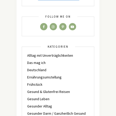
FOLLOW ME ON
KATEGORIEN
Alltag mit Unverträglichkeiten
Das mag ich
Deutschland
Ernährungsumstellung
Frühstück
Gesund & Glutenfrei Reisen
Gesund Leben
Gesunder Alltag
Gesunder Darm / Ganzheitlich Gesund