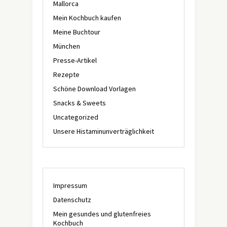
Mallorca
Mein Kochbuch kaufen
Meine Buchtour
München
Presse-Artikel
Rezepte
Schöne Download Vorlagen
Snacks & Sweets
Uncategorized
Unsere Histaminunverträglichkeit
Impressum
Datenschutz
Mein gesundes und glutenfreies
Kochbuch