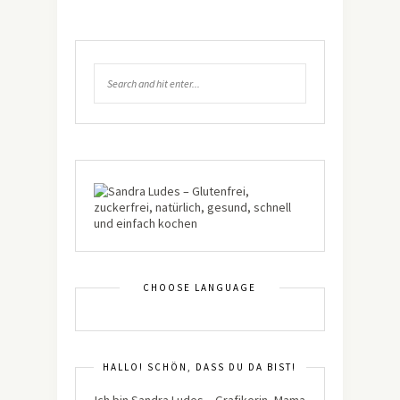
CHOOSE LANGUAGE
HALLO! SCHÖN, DASS DU DA BIST!