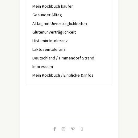
Mein Kochbuch kaufen
Gesunder Alltag
Alltag mit Unverträglichkeiten
Glutenunverträglichkeit
Histamin-Intoleranz
Laktoseintoleranz
Deutschland / Timmendorf Strand
Impressum
Mein Kochbuch / Einblicke & Infos