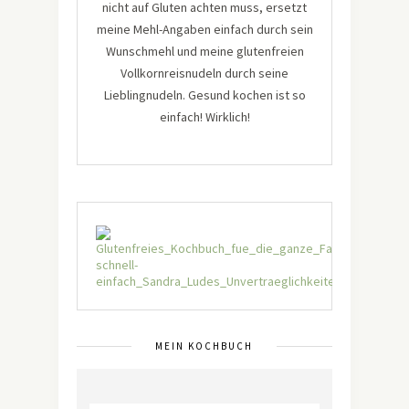
nicht auf Gluten achten muss, ersetzt
meine Mehl-Angaben einfach durch sein
Wunschmehl und meine glutenfreien
Vollkornreisnudeln durch seine
Lieblingnudeln. Gesund kochen ist so
einfach! Wirklich!
MEIN KOCHBUCH