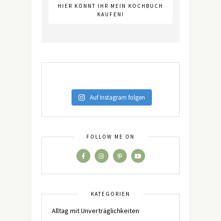
HIER KÖNNT IHR MEIN KOCHBUCH
KAUFEN!
Auf Instagram folgen
FOLLOW ME ON
KATEGORIEN
Alltag mit Unverträglichkeiten