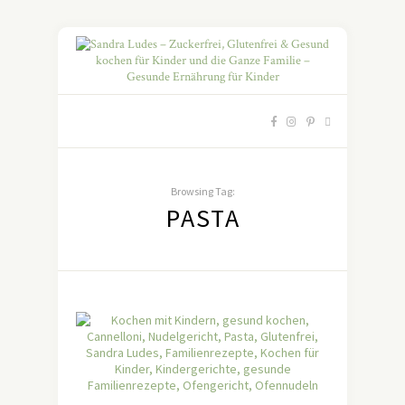
Browsing Tag:
PASTA