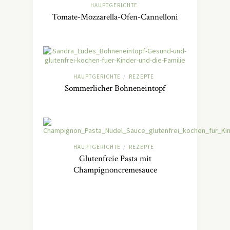
HAUPTGERICHTE
Tomate-Mozzarella-Ofen-Cannelloni
HAUPTGERICHTE
REZEPTE
/
Sommerlicher Bohneneintopf
HAUPTGERICHTE
REZEPTE
/
Glutenfreie Pasta mit
Champignoncremesauce