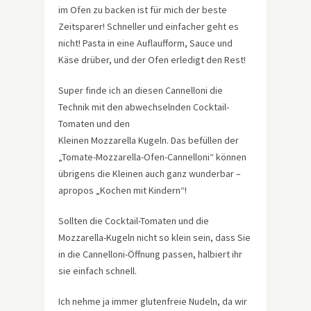
im Ofen zu backen ist für mich der beste
Zeitsparer! Schneller und einfacher geht es
nicht! Pasta in eine Auflaufform, Sauce und
Käse drüber, und der Ofen erledigt den Rest!
Super finde ich an diesen Cannelloni die
Technik mit den abwechselnden Cocktail-
Tomaten und den
Kleinen Mozzarella Kugeln. Das befüllen der
„Tomate-Mozzarella-Ofen-Cannelloni“ können
übrigens die Kleinen auch ganz wunderbar –
apropos „Kochen mit Kindern“!
Sollten die Cocktail-Tomaten und die
Mozzarella-Kugeln nicht so klein sein, dass Sie
in die Cannelloni-Öffnung passen, halbiert ihr
sie einfach schnell.
Ich nehme ja immer glutenfreie Nudeln, da wir