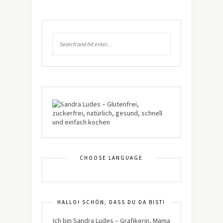
CHOOSE LANGUAGE
HALLO! SCHÖN, DASS DU DA BIST!
Ich bin Sandra Ludes – Grafikerin, Mama