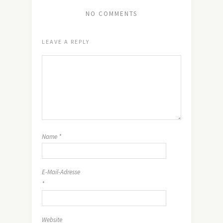
NO COMMENTS
LEAVE A REPLY
Name
*
E-Mail-Adresse
*
Website