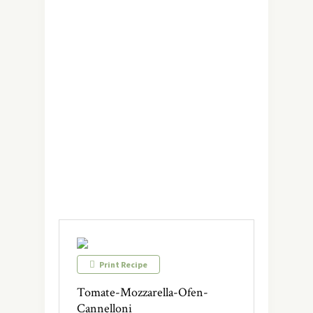
Print Recipe
Tomate-Mozzarella-Ofen-
Cannelloni