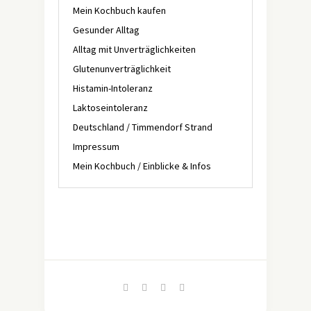
Mein Kochbuch kaufen
Gesunder Alltag
Alltag mit Unverträglichkeiten
Glutenunverträglichkeit
Histamin-Intoleranz
Laktoseintoleranz
Deutschland / Timmendorf Strand
Impressum
Mein Kochbuch / Einblicke & Infos