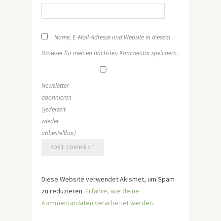
Name, E-Mail-Adresse und Website in diesem
Browser für meinen nächsten Kommentar speichern.
Newsletter
abonnieren
(jederzeit
wieder
abbestellbar)
Diese Website verwendet Akismet, um Spam
zu reduzieren.
Erfahre, wie deine
Kommentardaten verarbeitet werden.