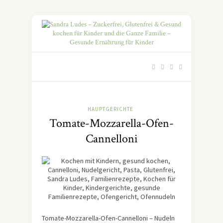
HAUPTGERICHTE
Tomate-Mozzarella-Ofen-
Cannelloni
Tomate-Mozzarella-Ofen-Cannelloni – Nudeln