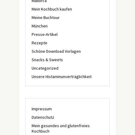
Mallorca
Mein Kochbuch kaufen
Meine Buchtour
München
Presse-Artikel
Rezepte
Schöne Download Vorlagen
Snacks & Sweets
Uncategorized
Unsere Histaminunverträglichkeit
Impressum
Datenschutz
Mein gesundes und glutenfreies
Kochbuch