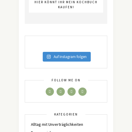
HIER KÖNNT IHR MEIN KOCHBUCH
KAUFEN!
Auf Instagram folgen
FOLLOW ME ON
KATEGORIEN
Alltag mit Unverträglichkeiten