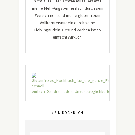
nicht auf Gluten achten muss, ersetzt
meine Mehl-Angaben einfach durch sein
Wunschmehl und meine glutenfreien
Vollkornreisnudeln durch seine
Lieblingnudeln. Gesund kochen ist so
einfach! Wirklich!
MEIN KOCHBUCH