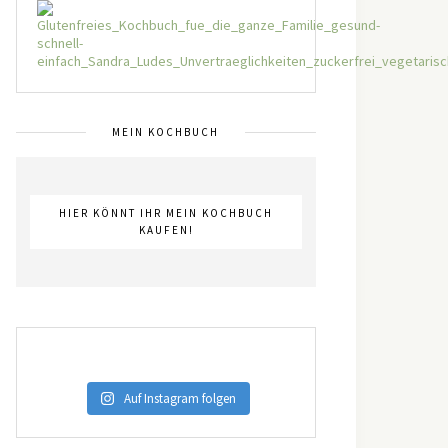
MEIN KOCHBUCH
HIER KÖNNT IHR MEIN KOCHBUCH
KAUFEN!
Auf Instagram folgen