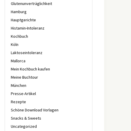
Glutenunverträglichkeit
Hamburg
Hauptgerichte
Histamin-Intoleranz
Kochbuch
Köln
Laktoseintoleranz
Mallorca
Mein Kochbuch kaufen
Meine Buchtour
München
Presse-Artikel
Rezepte
Schöne Download Vorlagen
Snacks & Sweets
Uncategorized