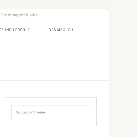
ESUND LEBEN
DAS MAG ICH