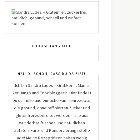
CHOOSE LANGUAGE
HALLO! SCHÖN, DASS DU DA BIST!
Ich bin Sandra Ludes – Grafikerin, Mama
2er Jungs und Foodbloggerin. Hier findest
Du schnelle und einfache Familienrezepte,
die gesund, ohne raffinierten Zucker und
glutenfrei zubereitet werden – alle aus
wunderbar frischen und natürlichen
Zutaten. Farb- und Konservierungsstoffe
adé! Meine Rezeptideen haben wenig