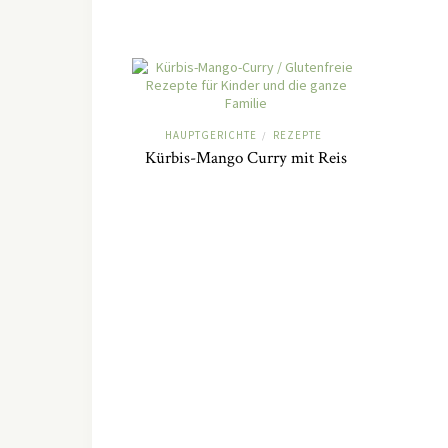
HAUPTGERICHTE
REZEPTE
/
Kürbis-Mango Curry mit Reis