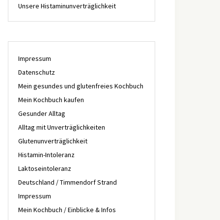
Unsere Histaminunverträglichkeit
Impressum
Datenschutz
Mein gesundes und glutenfreies Kochbuch
Mein Kochbuch kaufen
Gesunder Alltag
Alltag mit Unverträglichkeiten
Glutenunverträglichkeit
Histamin-Intoleranz
Laktoseintoleranz
Deutschland / Timmendorf Strand
Impressum
Mein Kochbuch / Einblicke & Infos