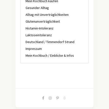
Mein Kochbuch kaufen
Gesunder Alltag
Alltag mit Unverträglichkeiten
Glutenunverträglichkeit
Histamin-Intoleranz
Laktoseintoleranz
Deutschland / Timmendorf Strand
Impressum
Mein Kochbuch / Einblicke & Infos