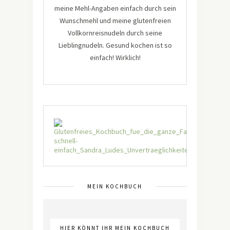
meine Mehl-Angaben einfach durch sein
Wunschmehl und meine glutenfreien
Vollkornreisnudeln durch seine
Lieblingnudeln. Gesund kochen ist so
einfach! Wirklich!
MEIN KOCHBUCH
HIER KÖNNT IHR MEIN KOCHBUCH