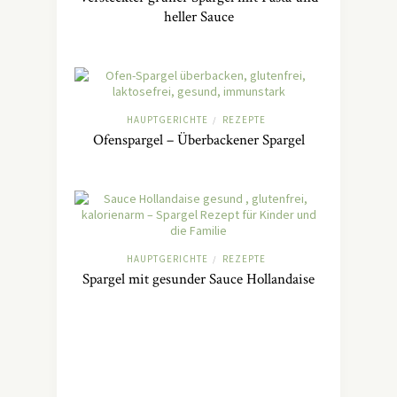
heller Sauce
HAUPTGERICHTE
REZEPTE
/
Ofenspargel – Überbackener Spargel
HAUPTGERICHTE
REZEPTE
/
Spargel mit gesunder Sauce Hollandaise