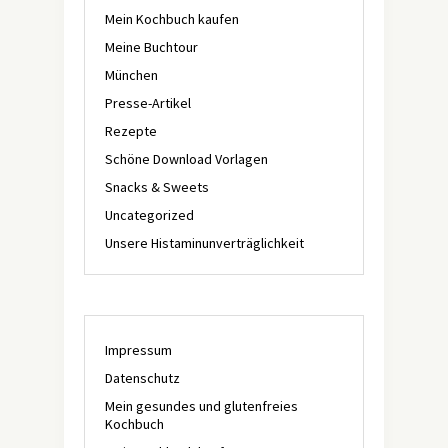
Mein Kochbuch kaufen
Meine Buchtour
München
Presse-Artikel
Rezepte
Schöne Download Vorlagen
Snacks & Sweets
Uncategorized
Unsere Histaminunverträglichkeit
Impressum
Datenschutz
Mein gesundes und glutenfreies
Kochbuch