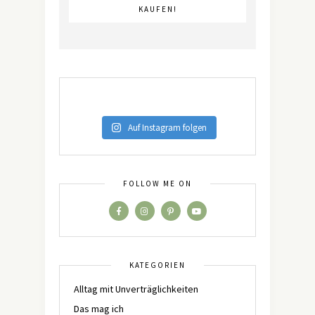
KAUFEN!
Auf Instagram folgen
FOLLOW ME ON
KATEGORIEN
Alltag mit Unverträglichkeiten
Das mag ich