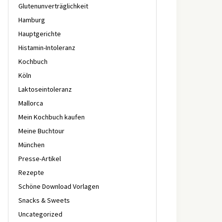
Glutenunverträglichkeit
Hamburg
Hauptgerichte
Histamin-Intoleranz
Kochbuch
Köln
Laktoseintoleranz
Mallorca
Mein Kochbuch kaufen
Meine Buchtour
München
Presse-Artikel
Rezepte
Schöne Download Vorlagen
Snacks & Sweets
Uncategorized