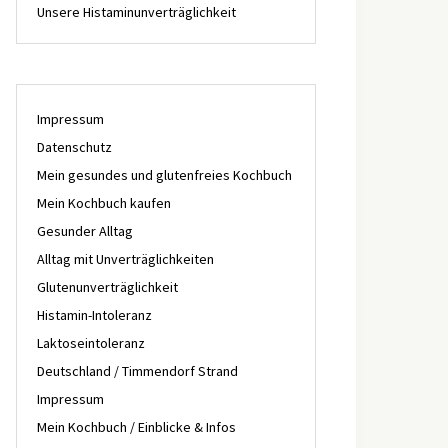
Unsere Histaminunverträglichkeit
Impressum
Datenschutz
Mein gesundes und glutenfreies Kochbuch
Mein Kochbuch kaufen
Gesunder Alltag
Alltag mit Unverträglichkeiten
Glutenunverträglichkeit
Histamin-Intoleranz
Laktoseintoleranz
Deutschland / Timmendorf Strand
Impressum
Mein Kochbuch / Einblicke & Infos