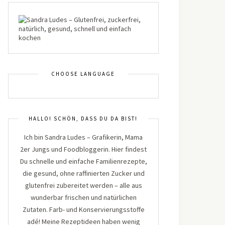
CHOOSE LANGUAGE
HALLO! SCHÖN, DASS DU DA BIST!
Ich bin Sandra Ludes – Grafikerin, Mama
2er Jungs und Foodbloggerin. Hier findest
Du schnelle und einfache Familienrezepte,
die gesund, ohne raffinierten Zucker und
glutenfrei zubereitet werden – alle aus
wunderbar frischen und natürlichen
Zutaten. Farb- und Konservierungsstoffe
adé! Meine Rezeptideen haben wenig