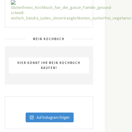
MEIN KOCHBUCH
HIER KÖNNT IHR MEIN KOCHBUCH
KAUFEN!
Auf Instagram folgen