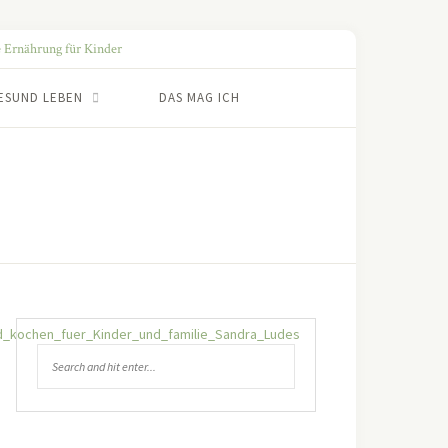
ESUND LEBEN
DAS MAG ICH