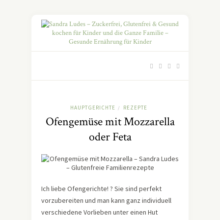
HAUPTGERICHTE
REZEPTE
/
Ofengemüse mit Mozzarella
oder Feta
Ich liebe Ofengerichte! ? Sie sind perfekt
vorzubereiten und man kann ganz individuell
verschiedene Vorlieben unter einen Hut