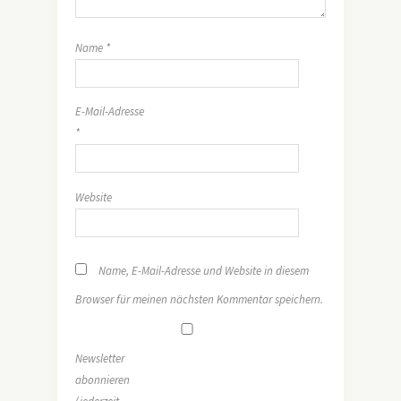
Name
*
E-Mail-Adresse
*
Website
Name, E-Mail-Adresse und Website in diesem
Browser für meinen nächsten Kommentar speichern.
Newsletter
abonnieren