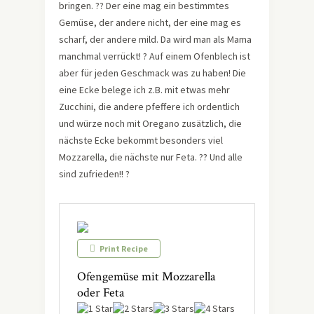
bringen. ?? Der eine mag ein bestimmtes
Gemüse, der andere nicht, der eine mag es
scharf, der andere mild. Da wird man als Mama
manchmal verrückt! ? Auf einem Ofenblech ist
aber für jeden Geschmack was zu haben! Die
eine Ecke belege ich z.B. mit etwas mehr
Zucchini, die andere pfeffere ich ordentlich
und würze noch mit Oregano zusätzlich, die
nächste Ecke bekommt besonders viel
Mozzarella, die nächste nur Feta. ?? Und alle
sind zufrieden!! ?
Print Recipe
Ofengemüse mit Mozzarella
oder Feta