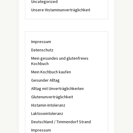
Uncategorized
Unsere Histaminunverträglichkeit
Impressum
Datenschutz
Mein gesundes und glutenfreies
Kochbuch
Mein Kochbuch kaufen
Gesunder Alltag
Alltag mit Unverträglichkeiten
Glutenunverträglichkeit
Histamin-Intoleranz
Laktoseintoleranz
Deutschland / Timmendorf Strand
Impressum