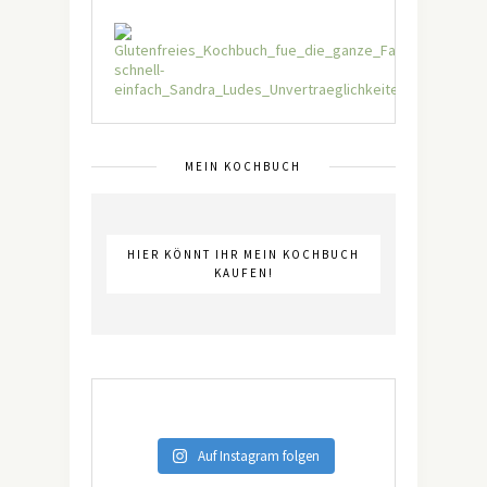
MEIN KOCHBUCH
HIER KÖNNT IHR MEIN KOCHBUCH
KAUFEN!
Auf Instagram folgen