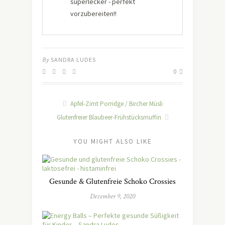
superlecker - perfekt
vorzubereiten!!
By
SANDRA LUDES
0
Apfel-Zimt Porridge / Bircher Müsli
Glutenfreier Blaubeer-Frühstücksmuffin
YOU MIGHT ALSO LIKE
Gesunde & Glutenfreie Schoko Crossies
Dezember 9, 2020