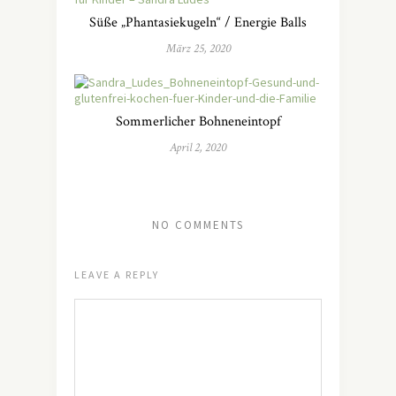
Süße „Phantasiekugeln“ / Energie Balls
März 25, 2020
Sommerlicher Bohneneintopf
April 2, 2020
NO COMMENTS
LEAVE A REPLY