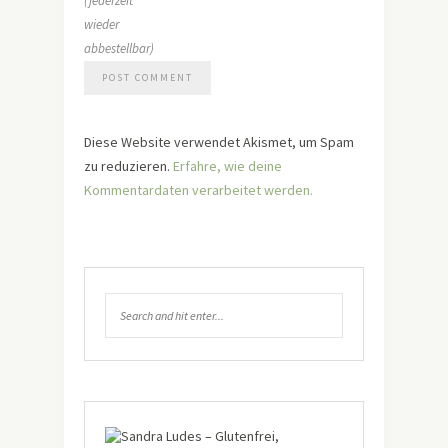
(jederzeit
wieder
abbestellbar)
Diese Website verwendet Akismet, um Spam
zu reduzieren.
Erfahre, wie deine
Kommentardaten verarbeitet werden.