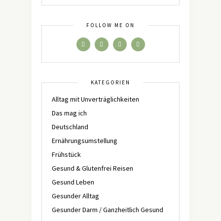
FOLLOW ME ON
KATEGORIEN
Alltag mit Unverträglichkeiten
Das mag ich
Deutschland
Ernährungsumstellung
Frühstück
Gesund & Glutenfrei Reisen
Gesund Leben
Gesunder Alltag
Gesunder Darm / Ganzheitlich Gesund