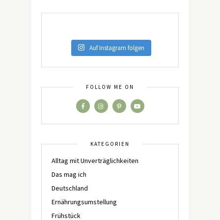
Auf Instagram folgen
FOLLOW ME ON
KATEGORIEN
Alltag mit Unverträglichkeiten
Das mag ich
Deutschland
Ernährungsumstellung
Frühstück