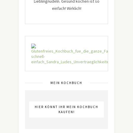
Lieblingnudeln. Gesund kochen ist so
einfach! Wirklich!
MEIN KOCHBUCH
HIER KÖNNT IHR MEIN KOCHBUCH
KAUFEN!