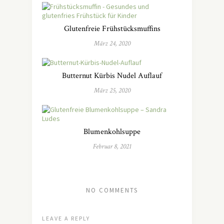
Glutenfreie Frühstücksmuffins
März 24, 2020
Butternut Kürbis Nudel Auflauf
März 25, 2020
Blumenkohlsuppe
Februar 8, 2021
NO COMMENTS
LEAVE A REPLY