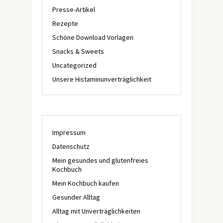
Presse-Artikel
Rezepte
Schöne Download Vorlagen
Snacks & Sweets
Uncategorized
Unsere Histaminunverträglichkeit
Impressum
Datenschutz
Mein gesundes und glutenfreies
Kochbuch
Mein Kochbuch kaufen
Gesunder Alltag
Alltag mit Unverträglichkeiten