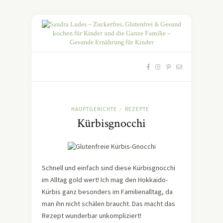
HAUPTGERICHTE
REZEPTE
/
Kürbisgnocchi
Schnell und einfach sind diese Kürbisgnocchi
im Alltag gold wert! Ich mag den Hokkaido-
Kürbis ganz besonders im Familienalltag, da
man ihn nicht schälen braucht. Das macht das
Rezept wunderbar unkompliziert!