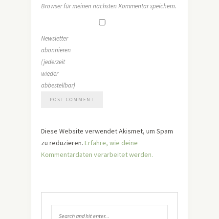
Browser für meinen nächsten Kommentar speichern.
Newsletter
abonnieren
(jederzeit
wieder
abbestellbar)
Diese Website verwendet Akismet, um Spam
zu reduzieren.
Erfahre, wie deine
Kommentardaten verarbeitet werden.