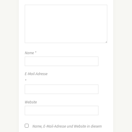
Name
*
E-Mail-Adresse
*
Website
Name, E-Mail-Adresse und Website in diesem