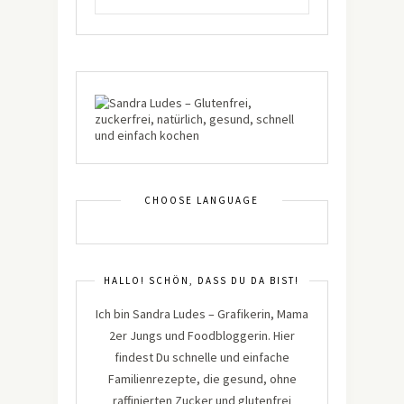
CHOOSE LANGUAGE
HALLO! SCHÖN, DASS DU DA BIST!
Ich bin Sandra Ludes – Grafikerin, Mama
2er Jungs und Foodbloggerin. Hier
findest Du schnelle und einfache
Familienrezepte, die gesund, ohne
raffinierten Zucker und glutenfrei