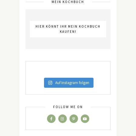
MEIN KOCHBUCH
HIER KÖNNT IHR MEIN KOCHBUCH
KAUFEN!
Auf Instagram folgen
FOLLOW ME ON