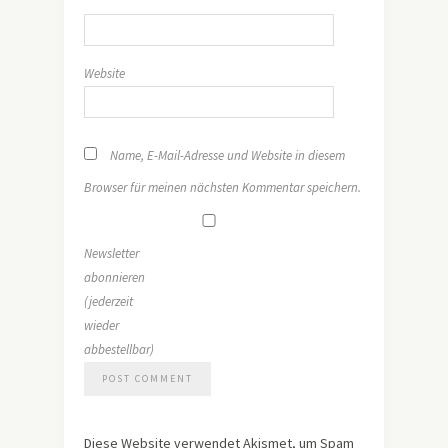
*
Website
Name, E-Mail-Adresse und Website in diesem
Browser für meinen nächsten Kommentar speichern.
Newsletter
abonnieren
(jederzeit
wieder
abbestellbar)
Diese Website verwendet Akismet, um Spam