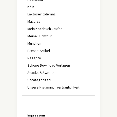
Köln
Laktoseintoleranz
Mallorca
Mein Kochbuch kaufen
Meine Buchtour
München
Presse-Artikel
Rezepte
Schöne Download Vorlagen
Snacks & Sweets
Uncategorized
Unsere Histaminunverträglichkeit
Impressum