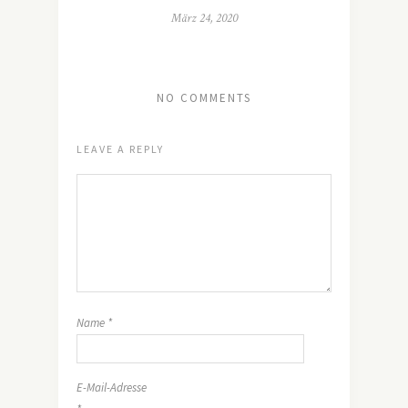
März 24, 2020
NO COMMENTS
LEAVE A REPLY
Name
*
E-Mail-Adresse