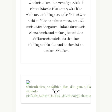
Wer keine Tomaten verträgt, z.B. bei
einer Histamin-Intoleranz, wird hier
viele neue Lieblingsrezepte finden! Wer
nicht auf Gluten achten muss, ersetzt
meine Mehl-Angaben einfach durch sein
Wunschmehl und meine glutenfreien
Vollkornreisnudeln durch seine
Lieblingnudeln. Gesund kochen ist so
einfach! Wirklich!