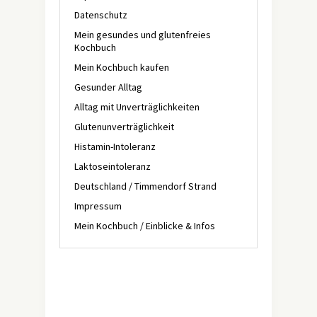
Datenschutz
Mein gesundes und glutenfreies
Kochbuch
Mein Kochbuch kaufen
Gesunder Alltag
Alltag mit Unverträglichkeiten
Glutenunverträglichkeit
Histamin-Intoleranz
Laktoseintoleranz
Deutschland / Timmendorf Strand
Impressum
Mein Kochbuch / Einblicke & Infos