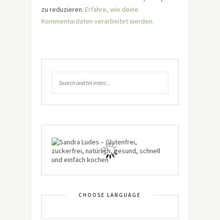
zu reduzieren.
Erfahre, wie deine
Kommentardaten verarbeitet werden.
CHOOSE LANGUAGE