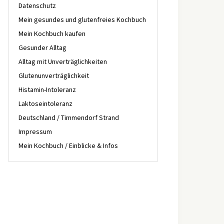
Datenschutz
Mein gesundes und glutenfreies Kochbuch
Mein Kochbuch kaufen
Gesunder Alltag
Alltag mit Unverträglichkeiten
Glutenunverträglichkeit
Histamin-Intoleranz
Laktoseintoleranz
Deutschland / Timmendorf Strand
Impressum
Mein Kochbuch / Einblicke & Infos