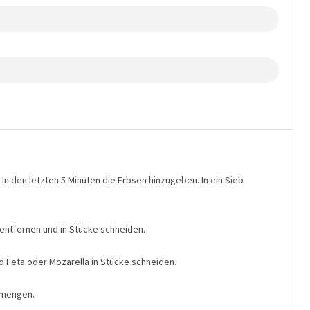
In den letzten 5 Minuten die Erbsen hinzugeben. In ein Sieb
entfernen und in Stücke schneiden.
d Feta oder Mozarella in Stücke schneiden.
ermengen.