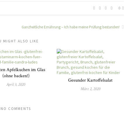
0
Ganzheitliche Ernährung – Ich habe meine Prüfung bestanden!
U MIGHT ALSO LIKE
ten Apfelkuchen im Glas
(ohne backen!)
Gesunder Kartoffelsalat
April 3, 2020
März 2, 2020
NO COMMENTS