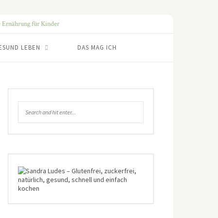
ESUND LEBEN
DAS MAG ICH