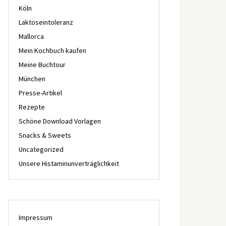
Köln
Laktoseintoleranz
Mallorca
Mein Kochbuch kaufen
Meine Buchtour
München
Presse-Artikel
Rezepte
Schöne Download Vorlagen
Snacks & Sweets
Uncategorized
Unsere Histaminunverträglichkeit
Impressum