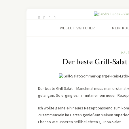
WEGLOT SWITCHER
MEIN KO
HAU
Der beste Grill-Sala
Der beste Grill-Salat – Manchmal muss man erst mal 
gelangen. So erging es mir mit meinem neuen Rezep
Ich wollte gerne ein neues Rezept passend zum kom
Zusammensein im Garten genießen! Meinen superlec
Ebenso wie unseren heißbeliebten Quinoa-Salat.